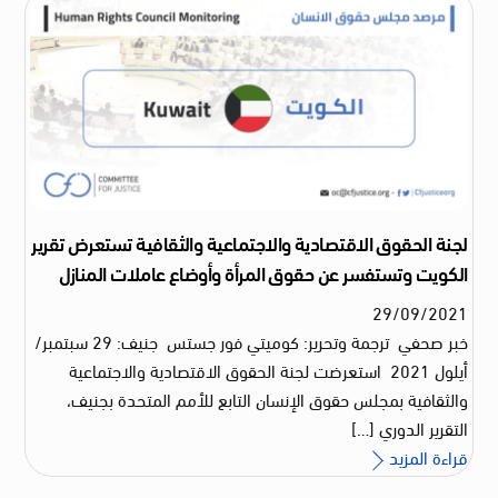
لجنة الحقوق الاقتصادية والاجتماعية والثقافية تستعرض تقرير
الكويت وتستفسر عن حقوق المرأة وأوضاع عاملات المنازل
29
/
09
/
2021
خبر صحفي ترجمة وتحرير: كوميتي فور جستس جنيف: 29 سبتمبر/
أيلول 2021 استعرضت لجنة الحقوق الاقتصادية والاجتماعية
والثقافية بمجلس حقوق الإنسان التابع للأمم المتحدة بجنيف،
التقرير الدوري […]
قراءة المزيد