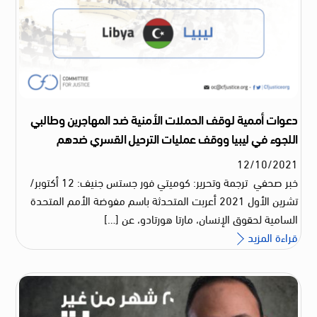
دعوات أممية لوقف الحملات الأمنية ضد المهاجرين وطالبي
اللجوء في ليبيا ووقف عمليات الترحيل القسري ضدهم
12
/
10
/
2021
خبر صحفي ترجمة وتحرير: كوميتي فور جستس جنيف: 12 أكتوبر/
تشرين الأول 2021 أعربت المتحدثة باسم مفوضة الأمم المتحدة
السامية لحقوق الإنسان، مارتا هورتادو، عن […]
قراءة المزيد