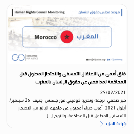
قلق أممي من الاعتقال التعسفي والاحتجاز المطول قبل
المحاكمة لمدافعين عن حقوق الإنسان بالمغرب
29
/
09
/
2021
خبر صحفي ترجمة وتحرير: كوميتي فور جستس جنيف: 26 سبتمبر/
أيلول 2021 أعرب خبراء أمميون عن قلقهم البالغ من الاحتجاز
التعسفي المطول قبل المحاكمة، والتهم […]
قراءة المزيد