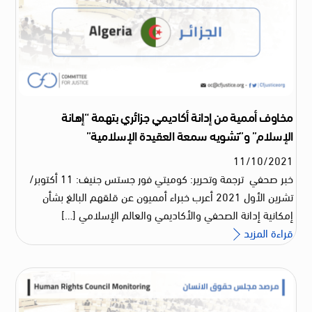
مخاوف أممية من إدانة أكاديمي جزائري بتهمة “إهانة
الإسلام” و”تشويه سمعة العقيدة الإسلامية”
11
/
10
/
2021
خبر صحفي ترجمة وتحرير: كوميتي فور جستس جنيف: 11 أكتوبر/
تشرين الأول 2021 أعرب خبراء أمميون عن قلقهم البالغ بشأن
إمكانية إدانة الصحفي والأكاديمي والعالم الإسلامي […]
قراءة المزيد