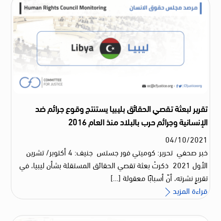
تقرير لبعثة تقصي الحقائق بليبيا يستنتج وقوع جرائم ضد
الإنسانية وجرائم حرب بالبلاد منذ العام 2016
04
/
10
/
2021
خبر صحفي تحرير: كوميتي فور جستس جنيف: 4 أكتوبر/ تشرين
الأول 2021 ذكرتْ بعثة تقصي الحقائق المستقلة بشأن ليبيا، في
تقريرٍ نشرته، أنّ أسبابًا معقولة […]
قراءة المزيد