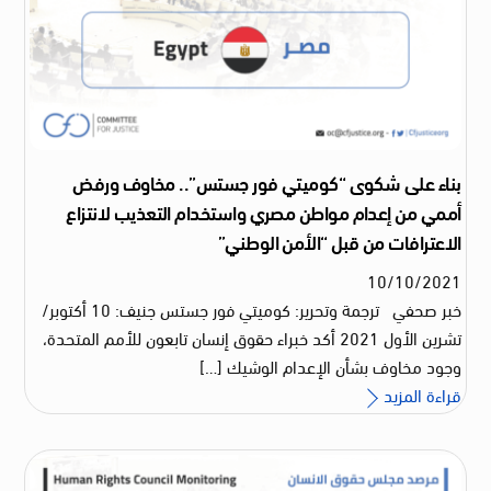
بناء على شكوى “كوميتي فور جستس”.. مخاوف ورفض
أممي من إعدام مواطن مصري واستخدام التعذيب لانتزاع
الاعترافات من قبل “الأمن الوطني”
10
/
10
/
2021
خبر صحفي ترجمة وتحرير: كوميتي فور جستس جنيف: 10 أكتوبر/
تشرين الأول 2021 أكد خبراء حقوق إنسان تابعون للأمم المتحدة،
وجود مخاوف بشأن الإعدام الوشيك […]
قراءة المزيد