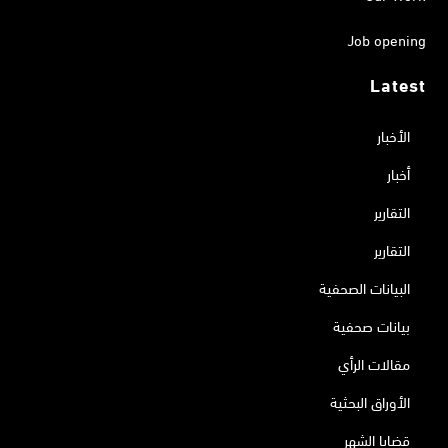
Job opening
Latest
الأخبار
أخبار
التقارير
التقارير
البيانات الصحفية
بيانات صحفية
مقالات الرأي
الأوراق البحثية
قضايا الشهر