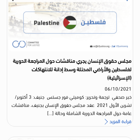
مجلس حقوق الإنسان يجري مناقشات حول المراجعة الدورية
لفلسطين والأراضي المحتلة وسط إدانة للانتهاكات
(الإسرائيلية)
06
/
10
/
2021
خبر صحفي ترجمة وتحرير: كوميتي فور جستس جنيف: 3 أكتوبر/
تشرين الأول 2021 عقد مجلس حقوق الإنسان بجنيف، مناقشات
عامة حول المراجعة الدورية الشاملة وحالة […]
قراءة المزيد