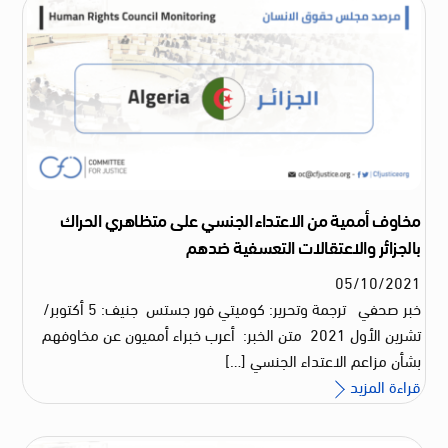
مخاوف أممية من الاعتداء الجنسي على متظاهري الحراك
بالجزائر والاعتقالات التعسفية ضدهم
05
/
10
/
2021
خبر صحفي ترجمة وتحرير: كوميتي فور جستس جنيف: 5 أكتوبر/
تشرين الأول 2021 متن الخبر: أعرب خبراء أمميون عن مخاوفهم
بشأن مزاعم الاعتداء الجنسي […]
قراءة المزيد