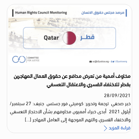
مخاوف أممية من تعرض مدافع عن حقوق العمال المهاجرين
بقطر للاختفاء القسري والاعتقال التعسفي
28
/
09
/
2021
خبر صحفي ترجمة وتحرير: كوميتي فور جستس جنيف: 27 سبتمبر/
أيلول 2021 أبدى خبراء أمميون مخاوفهم بشأن الاحتجاز التعسفي
والاختفاء القسري والتهم الموجهة إلى العامل المهاجر […]
قراءة المزيد