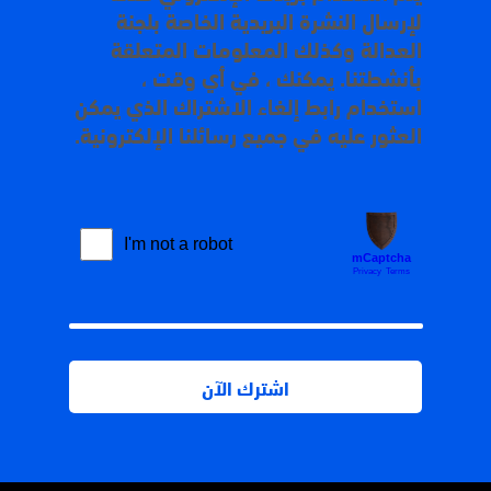
لإرسال النشرة البريدية الخاصة بلجنة
العدالة وكذلك المعلومات المتعلقة
بأنشطتنا. يمكنك ، في أي وقت ،
استخدام رابط إلغاء الاشتراك الذي يمكن
العثور عليه في جميع رسائلنا الإلكترونية.