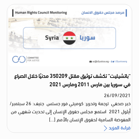
“باتشيليت” تكشف توثيق مقتل 350209 مدنيًا خلال الصراع
في سوريا بين مارس 2011 ومارس 2021
26
/
09
/
2021
خبر صحفي ترجمة وتحرير: كوميتي فور جستس جنيف: 26 سبتمبر/
أيلول 2021 استمع مجلس حقوق الإنسان إلى تحديث شفهي من
المفوضة السامية لحقوق الإنسان بالأمم […]
قراءة المزيد