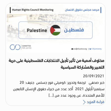
مخاوف أممية من تأثير تأجيل الانتخابات الفلسطينية على حرية
التعبير والمشاركة السياسية
20
/
09
/
2021
خبر صحفي ترجمة وتحرير: كوميتي فور جستس جنيف: 20
سبتمبر/أيلول 2021 أكد عدد من خبراء حقوق الإنسان التابعين
للأمم المتحدة، عن وجود عدد من […]
قراءة المزيد