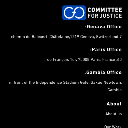
Genava Office:
7 chemin de Balexert, Châtelaine,1219 Geneva, Switzerland.
Paris Office:
60, rue François 1er, 75008 Paris, France.
Gambia
Office:
in front of the Independence Stadium Gate, Bakau Newtown,
Gambia.
About
About us
Our Work