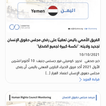
الفريق الأممي باليمن تعقيبًا على رفض مجلس حقوق الإنسان
تجديد ولايته: “نكسة كبيرة لجميع الضحايا”
10
/
10
/
2021
خبر صحفي تحرير: كوميتي فور جستس جنيف: 10 أكتوبر/تشرين
الأول 2021 أكد فريق الخبراء البارزين المعني باليمن، أن رفض
مجلس حقوق الإنسان اعتماد القرار […]
قراءة المزيد