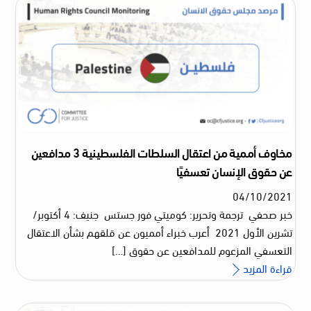
مخاوف أممية من اعتقال السلطات الفلسطينية 3 مدافعين
عن حقوق الإنسان تعسفيًا
04
/
10
/
2021
خبر صحفي ترجمة وتحرير: كوميتي فور جستس جنيف: 4 أكتوبر/
تشرين الأول 2021 أعرب خبراء أمميون عن قلقهم بشأن الاعتقال
التعسفي المزعوم للمدافعين عن حقوق […]
قراءة المزيد