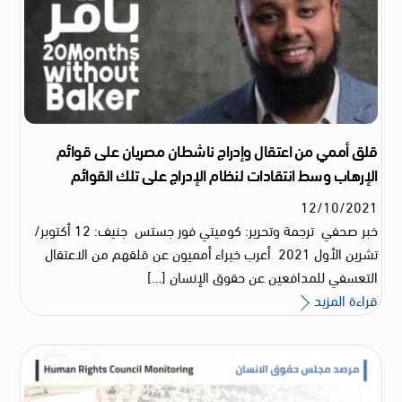
قلق أممي من اعتقال وإدراج ناشطان مصريان على قوائم
الإرهاب وسط انتقادات لنظام الإدراج على تلك القوائم
12
/
10
/
2021
خبر صحفي ترجمة وتحرير: كوميتي فور جستس جنيف: 12 أكتوبر/
تشرين الأول 2021 أعرب خبراء أمميون عن قلقهم من الاعتقال
التعسفي للمدافعين عن حقوق الإنسان […]
قراءة المزيد