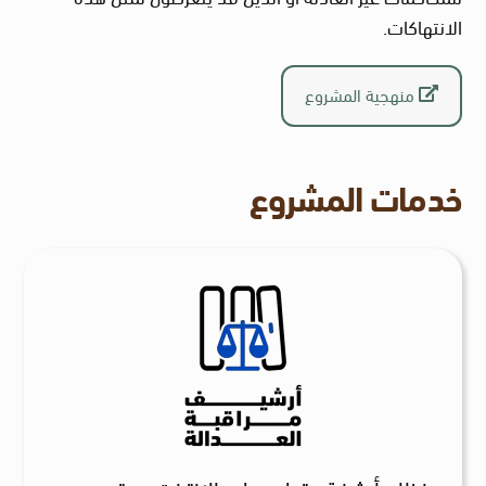
الانتهاكات.
منهجية المشروع
خدمات المشروع