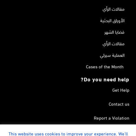
مقالات الرأي
الأوراق البحثية
قضايا الشهر
مقالات الرأي
العملية سيرلي
Cases of the Month
Do you need help?
Get Help
Contact us
Report a Violation
Search in the Terrorism List
This website uses cookies to improve your experience. We'll