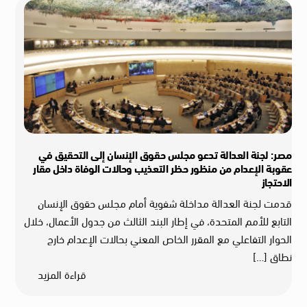
مصر: لجنة العدالة تدعو مجلس حقوق الإنسان إلى التحقيق في
عقوبة الإعدام من منظور حظر التعذيب وحالات الوفاة داخل مقار
الاحتجاز
قدمت لجنة العدالة مداخلة شفوية أمام مجلس حقوق الإنسان
التابع للأمم المتحدة، في إطار البند الثالث من جدول الأعمال، خلال
الحوار التفاعلي مع المقرر الخاص المعني بحالات الإعدام خارج
نطاق […]
قراءة المزيد