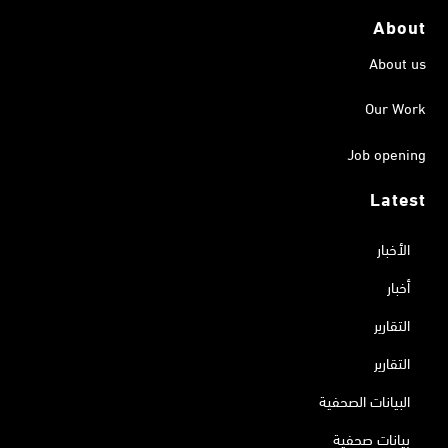
About
About us
Our Work
Job opening
Latest
الأخبار
أخبار
التقارير
التقارير
البيانات الصحفية
بيانات صحفية