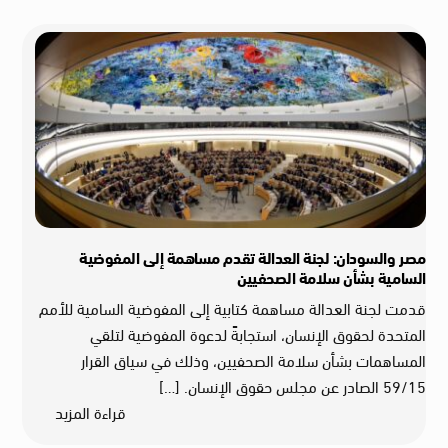
مصر والسودان: لجنة العدالة تقدم مساهمة إلى المفوضية
السامية بشأن سلامة الصحفيين
قدمت لجنة العدالة مساهمة كتابية إلى المفوضية السامية للأمم
المتحدة لحقوق الإنسان، استجابةً لدعوة المفوضية لتلقي
المساهمات بشأن سلامة الصحفيين، وذلك في سياق القرار
59/15 الصادر عن مجلس حقوق الإنسان. […]
قراءة المزيد