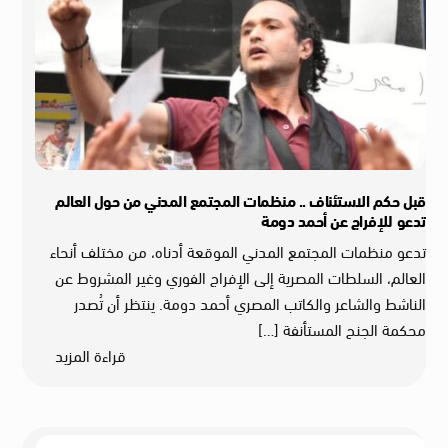
قبل حكم الاستئناف .. منظمات المجتمع المدني من حول العالم
تدعو للإفراج عن أحمد دومة
تدعو منظمات المجتمع المدني الموقعة أدناه، من مختلف أنحاء
العالم، السلطات المصرية إلى الإفراج الفوري وغير المشروط عن
الناشط والشاعر والكاتب المصري أحمد دومة. ينتظر أن تُصدر
محكمة الجنح المستأنفة […]
قراءة المزيد