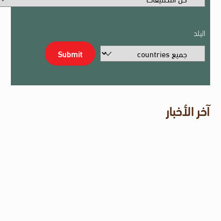
البلد
آخر الأخبار