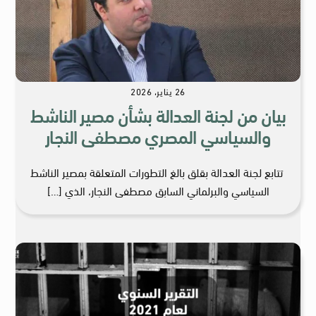
26 يناير، 2026
بيان من لجنة العدالة بشأن مصير الناشط
والسياسي المصري مصطفى النجار
تتابع لجنة العدالة بقلق بالغ التطورات المتعلقة بمصير الناشط
السياسي والبرلماني السابق مصطفى النجار، الذي […]