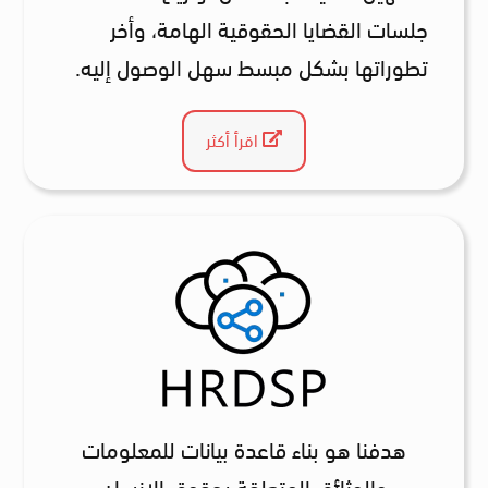
جلسات القضايا الحقوقية الهامة، وأخر
تطوراتها بشكل مبسط سهل الوصول إليه.
اقرأ أكثر
هدفنا هو بناء قاعدة بيانات للمعلومات
والوثائق المتعلقة بحقوق الإنسان