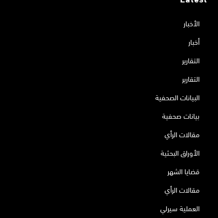
الأخبار
أخبار
التقارير
التقارير
البيانات الصحفية
بيانات صحفية
مقالات الرأي
الأوراق البحثية
قضايا الشهر
مقالات الرأي
العملية سيرلي