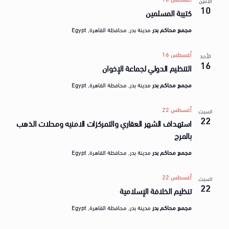
الأثنين
10
كتيبة المسلمين
مجمع محاكم بدر
مدينة بدر, محافظة القاهرة, Egypt
أغسطس 16
الأحد
16
التنظيم الدولي لجماعة الإخوان
مجمع محاكم بدر
مدينة بدر, محافظة القاهرة, Egypt
أغسطس 22
السبت
22
استهداف الشهر العقاري والتمركزات الامنيه ومحلات الذهب
بالمرج
مجمع محاكم بدر
مدينة بدر, محافظة القاهرة, Egypt
أغسطس 22
السبت
22
تنظيم الخلافة الإسلامية
مجمع محاكم بدر
مدينة بدر, محافظة القاهرة, Egypt