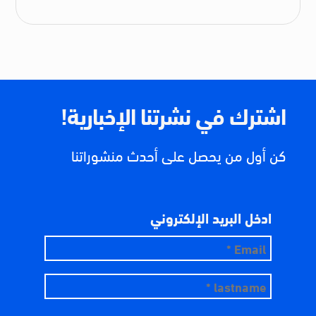
اشترك في نشرتنا الإخبارية!
كن أول من يحصل على أحدث منشوراتنا
ادخل البريد الإلكتروني