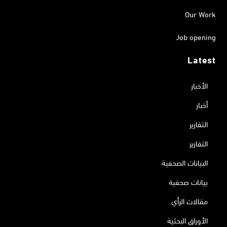
Our Work
Job opening
Latest
الأخبار
أخبار
التقارير
التقارير
البيانات الصحفية
بيانات صحفية
مقالات الرأي
الأوراق البحثية