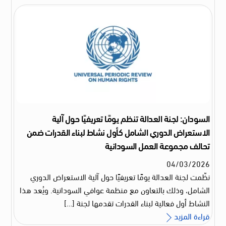
السودان: لجنة العدالة تنظم يومًا تعريفيًا حول آلية
الاستعراض الدوري الشامل كأول نشاط لبناء القدرات ضمن
تحالف مجموعة العمل السودانية
04
/
03
/
2026
نظّمت لجنة العدالة يومًا تعريفيًا حول آلية الاستعراض الدوري
الشامل، وذلك بالتعاون مع منظمة عوافي السودانية. ويُعد هذا
النشاط أول فعالية لبناء القدرات تقدمها لجنة […]
قراءة المزيد