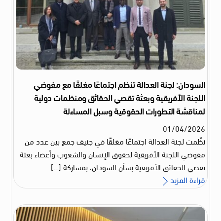
السودان: لجنة العدالة تنظم اجتماعًا مغلقًا مع مفوضي
اللجنة الأفريقية وبعثة تقصي الحقائق ومنظمات دولية
لمناقشة التطورات الحقوقية وسبل المساءلة
01
/
04
/
2026
نظّمت لجنة العدالة اجتماعًا مغلقًا في جنيف جمع بين عدد من
مفوضي اللجنة الأفريقية لحقوق الإنسان والشعوب وأعضاء بعثة
تقصي الحقائق الأفريقية بشأن السودان، بمشاركة […]
قراءة المزيد