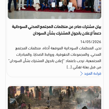
بيان مشترك صادر عن منظمات المجتمع المدني السودانية
دعماً لإعلان بانجول المشترك بشأن السودان
14
/
05
/
2026
نحن، المنظمات السودانية الموقعة أدناه، منظمات المجتمع
المدني، والمجموعات الحقوقية، وروابط الضحايا، والمبادرات
المجتمعية، نرحب باعتماد “إعلان بانجول المشترك بشأن السودان”
من قبل بعثة تقصّي […]
قراءة المزيد