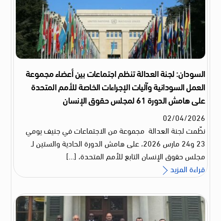
السودان: لجنة العدالة تنظم اجتماعات بين أعضاء مجموعة
العمل السودانية وآليات الإجراءات الخاصة للأمم المتحدة
على هامش الدورة 61 لمجلس حقوق الإنسان
02
/
04
/
2026
نظّمت لجنة العدالة مجموعة من الاجتماعات في جنيف يومي
23 و24 مارس 2026، على هامش الدورة الحادية والستين لـ
مجلس حقوق الإنسان التابع للأمم المتحدة، […]
قراءة المزيد