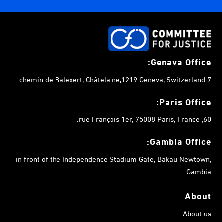
Genava Office:
7 chemin de Balexert, Châtelaine,1219 Geneva, Switzerland.
Paris Office:
60, rue François 1er, 75008 Paris, France.
Gambia
Office:
in front of the Independence Stadium Gate, Bakau Newtown,
Gambia.
About
About us