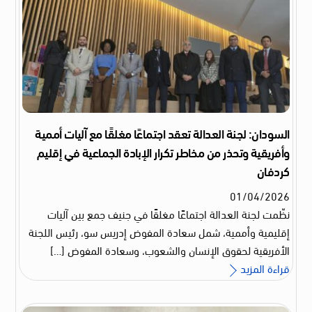
السودان: لجنة العدالة تعقد اجتماعًا مغلقًا مع آليات أممية
وأفريقية وتحذر من مخاطر تكرار الإبادة الجماعية في إقليم
كردفان
01
/
04
/
2026
نظّمت لجنة العدالة اجتماعًا مغلقًا في جنيف جمع بين آليات
إقليمية وأممية، شمل سعادة المفوض إدريس سو، رئيس اللجنة
الأفريقية لحقوق الإنسان والشعوب، وسعادة المفوض […]
قراءة المزيد