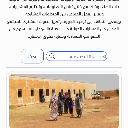
ذات الصلة، وذلك من خلال تبادل المعلومات، وتنظيم المشاورات،
وتعزيز العمل الجماعي بين المنظمات المشاركة.
ويسعى التحالف إلى توحيد الجهود وتعزيز الصوت المشترك للمجتمع
المدني في المسارات الدولية ذات الصلة بالسودان، بما يسهم في
الدفع نحو المساءلة وحماية حقوق الإنسان.
بحث