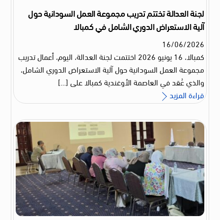
لجنة العدالة تختتم تدريب مجموعة العمل السودانية حول
آلية الاستعراض الدوري الشامل في كمبالا
16
/
06
/
2026
كمبالا، 16 يونيو 2026 اختتمت لجنة العدالة، اليوم، أعمال تدريب
مجموعة العمل السودانية حول آلية الاستعراض الدوري الشامل،
والذي عُقد في العاصمة الأوغندية كمبالا على […]
قراءة المزيد