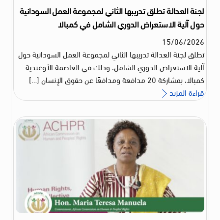
لجنة العدالة تطلق تدريبها الثاني لمجموعة العمل السودانية
حول آلية الاستعراض الدوري الشامل في كمبالا
15
/
06
/
2026
تطلق لجنة العدالة تدريبها الثاني لمجموعة العمل السودانية حول
آلية الاستعراض الدوري الشامل، وذلك في العاصمة الأوغندية
كمبالا، بمشاركة 20 مدافعة ومدافعًا عن حقوق الإنسان […]
قراءة المزيد