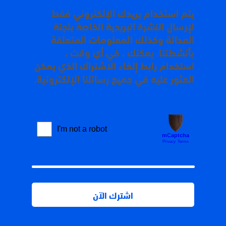
يتم استخدام بريدك الإلكتروني فقط
لإرسال النشرة البريدية الخاصة بلجنة
العدالة وكذلك المعلومات المتعلقة
بأنشطتنا. يمكنك ، في أي وقت ،
استخدام رابط إلغاء الاشتراك الذي يمكن
العثور عليه في جميع رسائلنا الإلكترونية.