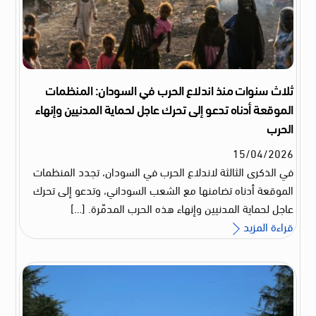
ثلاث سنوات منذ اندلاع الحرب في السودان: المنظمات
الموقعة أدناه تدعو إلى تحرك عاجل لحماية المدنيين وإنهاء
الحرب
15
/
04
/
2026
في الذكرى الثالثة لاندلاع الحرب في السودان، تجدد المنظمات
الموقعة أدناه تضامنها مع الشعب السوداني، وتدعو إلى تحرك
عاجل لحماية المدنيين وإنهاء هذه الحرب المدمّرة. […]
قراءة المزيد