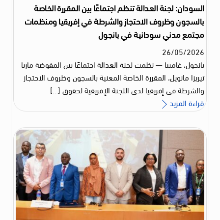
السودان: لجنة العدالة تنظم اجتماعًا بين المقررة الخاصة
بالسجون وظروف الاحتجاز والشرطة في إفريقيا ومنظمات
مجتمع مدني سودانية في بانجول
26
/
05
/
2026
بانجول، غامبيا — نظمت لجنة العدالة اجتماعًا بين المفوضة ماريا
تيريزا مانويل، المقررة الخاصة المعنية بالسجون وظروف الاحتجاز
والشرطة في إفريقيا لدى اللجنة الإفريقية لحقوق […]
قراءة المزيد