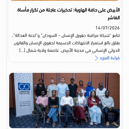
الأبيض على حافة الهاوية: تحذيرات عاجلة من تكرار مأساة
الفاشر
14
/
07
/
2026
تتابع “شبكة مراقبة حقوق الإنسان – السودان” و”لجنة العدالة”،
بقلق بالغ استمرار الانتهاكات الجسيمة لحقوق الإنسان والقانون
الدولي الإنساني في مدينة الأبيض، عاصمة ولاية شمال […]
قراءة المزيد