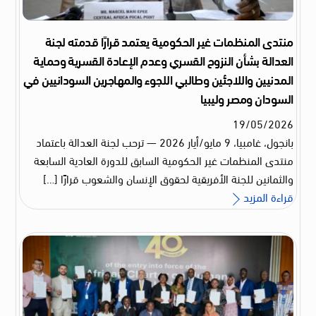
منتدى المنظمات غير الحكومية يعتمد قرارًا قدمته لجنة
العدالة بشأن النزوح القسري وعدم الإعادة القسرية وحماية
المدنيين واللاجئين وطالبي اللجوء والمهاجرين السودانيين في
السودان ومصر وليبيا
19
/
05
/
2026
بانجول، غامبيا، 9 مايو/أيار 2026 — ترحب لجنة العدالة باعتماد
منتدى المنظمات غير الحكومية السابق للدورة العادية السابعة
والثمانين للجنة الأفريقية لحقوق الإنسان والشعوب قرارًا […]
قراءة المزيد