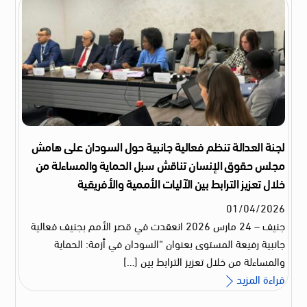
لجنة العدالة تنظم فعالية جانبية حول السودان على هامش
مجلس حقوق الإنسان تناقش سبل الحماية والمساءلة من
خلال تعزيز الترابط بين الآليات الأممية والأفريقية
01
/
04
/
2026
جنيف – 24 مارس 2026 انعقدت في قصر الأمم بجنيف فعالية
جانبية رفيعة المستوى بعنوان “السودان في أزمة: الحماية
والمساءلة من خلال تعزيز الترابط بين […]
قراءة المزيد