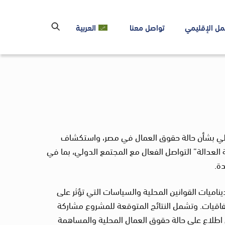
مل الإقليمي
تواصل معنا
العربية
دولي بشأن حالة حقوق العمال في مصر، واستكشاف
العدالة” التواصل الفعال مع المجتمع الدولي، بما في
ة.
اميات القوانين المحلية والسياسات التي تؤثر على
فاقيات. وتشمل النتائج المتوقعة للمشروع مشاركة
ى اطلاع على حالة حقوق العمال المحلية والمساهمة