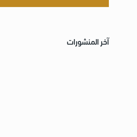
آخر المنشورات