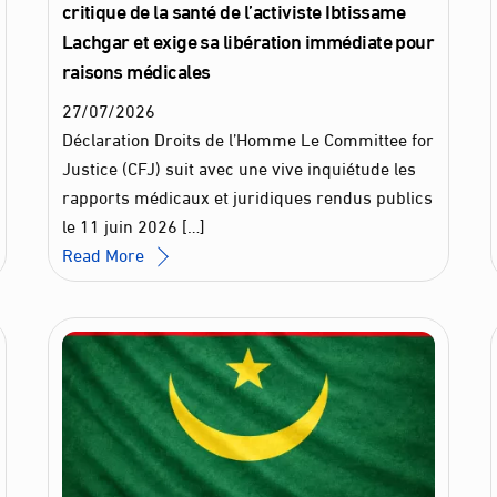
critique de la santé de l’activiste Ibtissame
Lachgar et exige sa libération immédiate pour
raisons médicales
27
/
07
/
2026
Déclaration Droits de l’Homme Le Committee for
Justice (CFJ) suit avec une vive inquiétude les
rapports médicaux et juridiques rendus publics
le 11 juin 2026 […]
Read More