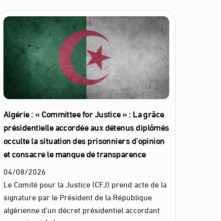
Algérie : « Committee for Justice » : La grâce
présidentielle accordée aux détenus diplômés
occulte la situation des prisonniers d’opinion
et consacre le manque de transparence
04
/
08
/
2026
Le Comité pour la Justice (CFJ) prend acte de la
signature par le Président de la République
algérienne d’un décret présidentiel accordant