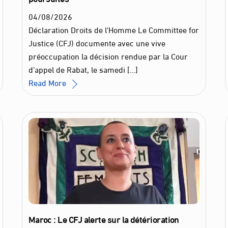
04
/
08
/
2026
Déclaration Droits de l’Homme Le Committee for
Justice (CFJ) documente avec une vive
préoccupation la décision rendue par la Cour
d’appel de Rabat, le samedi […]
Read More
Maroc : Le CFJ alerte sur la détérioration