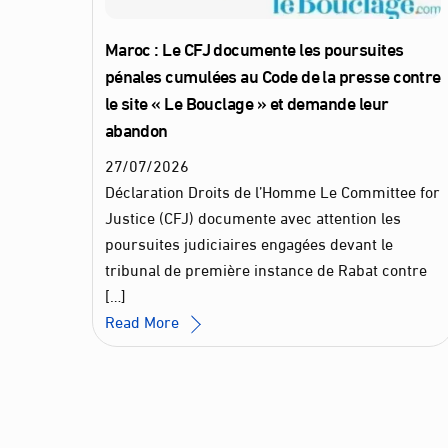
Maroc : Le CFJ documente les poursuites
pénales cumulées au Code de la presse contre
le site « Le Bouclage » et demande leur
abandon
27
/
07
/
2026
Déclaration Droits de l’Homme Le Committee for
Justice (CFJ) documente avec attention les
poursuites judiciaires engagées devant le
tribunal de première instance de Rabat contre
[…]
Read More