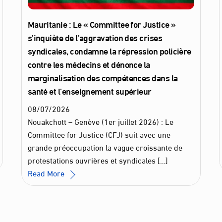
Mauritanie : Le « Committee for Justice »
s’inquiète de l’aggravation des crises
syndicales, condamne la répression policière
contre les médecins et dénonce la
marginalisation des compétences dans la
santé et l’enseignement supérieur
08
/
07
/
2026
Nouakchott – Genève (1er juillet 2026) : Le
Committee for Justice (CFJ) suit avec une
grande préoccupation la vague croissante de
protestations ouvrières et syndicales […]
Read More