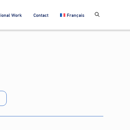
ional Work
Contact
Français