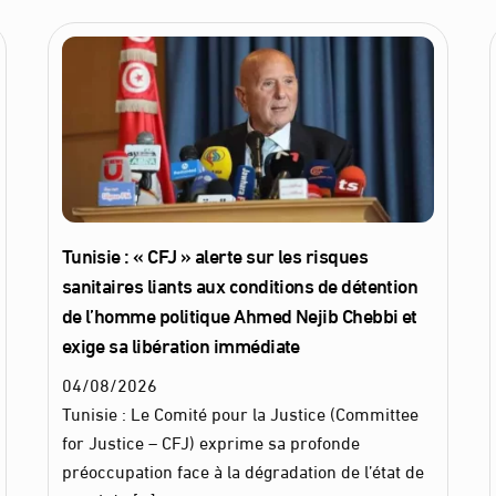
Tunisie : « CFJ » alerte sur les risques
sanitaires liants aux conditions de détention
de l’homme politique Ahmed Nejib Chebbi et
exige sa libération immédiate
04
/
08
/
2026
Tunisie : Le Comité pour la Justice (Committee
for Justice – CFJ) exprime sa profonde
préoccupation face à la dégradation de l’état de