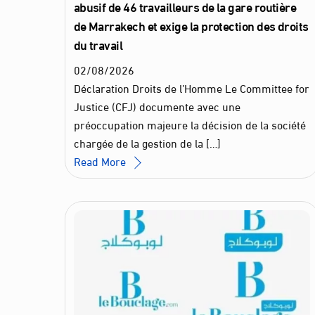
abusif de 46 travailleurs de la gare routière
de Marrakech et exige la protection des droits
du travail
02
/
08
/
2026
Déclaration Droits de l’Homme Le Committee for
Justice (CFJ) documente avec une
préoccupation majeure la décision de la société
chargée de la gestion de la […]
Read More