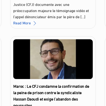
Justice (CFJ) documente avec une
préoccupation majeure le témoignage vidéo et
l’appel dénonciateur émis par le père de […]
Read More
Maroc : Le CFJ condamne la confirmation de
la peine de prison contre le syndicaliste
Hassan Daoudi et exige l’abandon des
poursuites