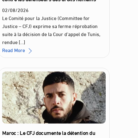
02
/
08
/
2026
Le Comité pour la Justice (Committee for
Justice – CFJ) exprime sa ferme réprobation
suite à la décision de la Cour d’appel de Tunis,
rendue […]
Read More
Maroc : Le CFJ documente la détention du