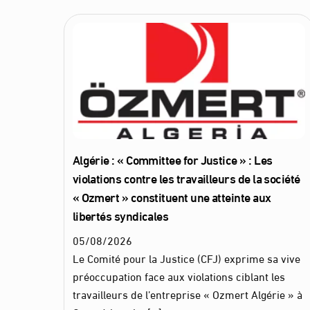
Algérie : « Committee for Justice » : Les
violations contre les travailleurs de la société
« Ozmert » constituent une atteinte aux
libertés syndicales
05
/
08
/
2026
Le Comité pour la Justice (CFJ) exprime sa vive
préoccupation face aux violations ciblant les
travailleurs de l’entreprise « Ozmert Algérie » à