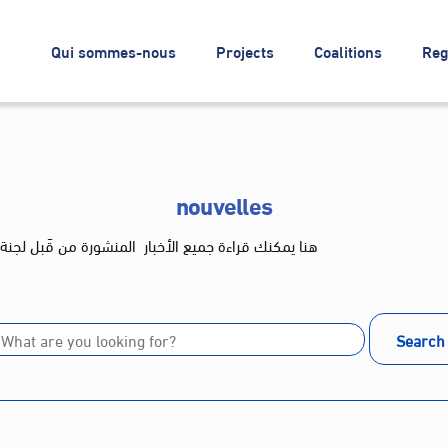
Qui sommes-nous
Projects
Coalitions
Reg
nouvelles
هنا يمكنك قراءة جميع الأخبار المنشورة من قَبل لجنة
Search