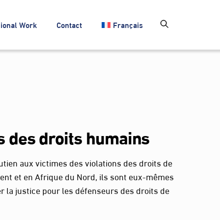
ional Work
Contact
Français
s des droits humains
tien aux victimes des violations des droits de
ent et en Afrique du Nord, ils sont eux-mêmes
 la justice pour les défenseurs des droits de