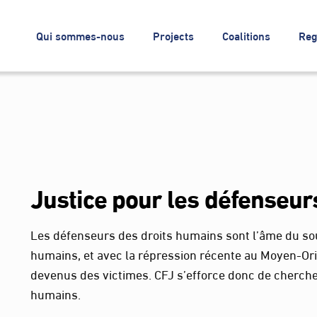
Qui sommes-nous
Projects
Coalitions
Reg
Justice pour les défenseur
Les défenseurs des droits humains sont l’âme du sou
humains, et avec la répression récente au Moyen-Ori
devenus des victimes. CFJ s’efforce donc de chercher
humains.