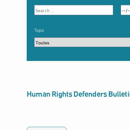
Topic
Human Rights Defenders Bulleti