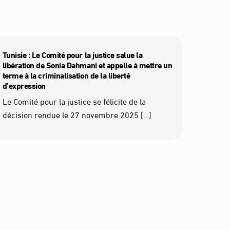
Tunisie : Le Comité pour la justice salue la
libération de Sonia Dahmani et appelle à mettre un
terme à la criminalisation de la liberté
d’expression
Le Comité pour la justice se félicite de la
décision rendue le 27 novembre 2025 […]