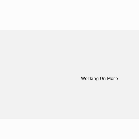
Working On More