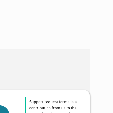
Support request forms is a
contribution from us to the