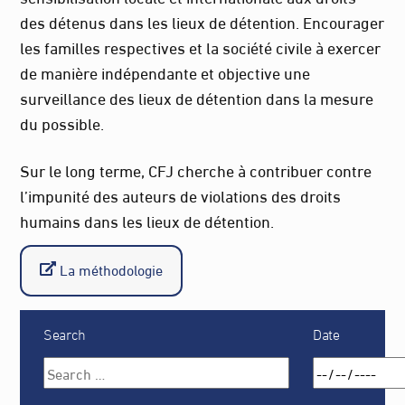
des détenus dans les lieux de détention. Encourager
les familles respectives et la société civile à exercer
de manière indépendante et objective une
surveillance des lieux de détention dans la mesure
du possible.
Sur le long terme, CFJ cherche à contribuer contre
l’impunité des auteurs de violations des droits
humains dans les lieux de détention.
La méthodologie
Search
Date