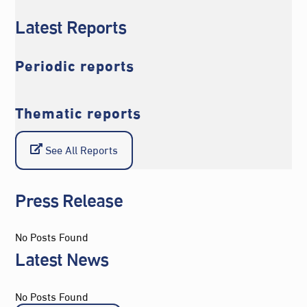
Latest Reports
Periodic reports
Thematic reports
See All Reports
Press Release
No Posts Found
Latest News
No Posts Found