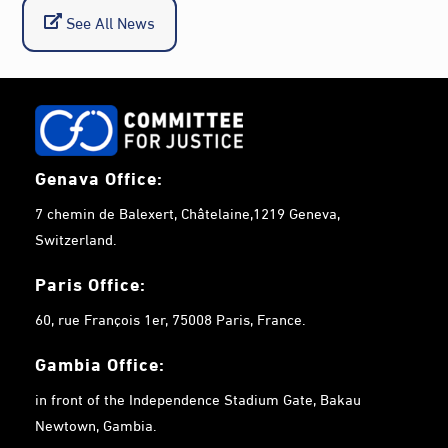
See All News
Genava Office:
7 chemin de Balexert, Châtelaine,1219 Geneva,
Switzerland.
Paris Office:
60, rue François 1er, 75008 Paris, France.
Gambia
Office:
in front of the Independence Stadium Gate, Bakau
Newtown, Gambia.