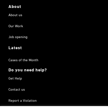
About
About us
Our Work
Job opening
Latest
Cases of the Month
Do you need help?
Get Help
Contact us
Report a Violation