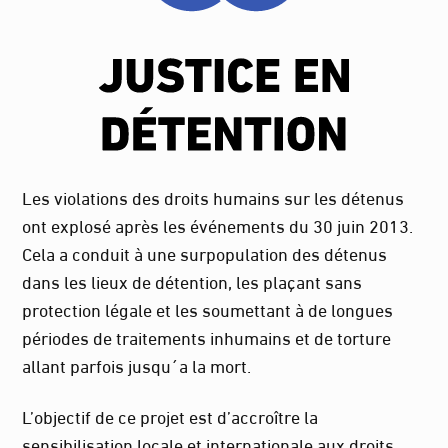
Les violations des droits humains sur les détenus
ont explosé après les événements du 30 juin 2013.
Cela a conduit à une surpopulation des détenus
dans les lieux de détention, les plaçant sans
protection légale et les soumettant à de longues
périodes de traitements inhumains et de torture
allant parfois jusqu´a la mort.
L’objectif de ce projet est d’accroître la
sensibilisation locale et internationale aux droits