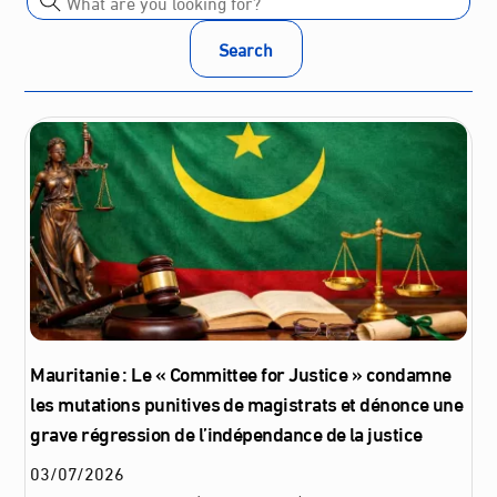
Search
Mauritanie : Le « Committee for Justice » condamne
les mutations punitives de magistrats et dénonce une
grave régression de l’indépendance de la justice
03
/
07
/
2026