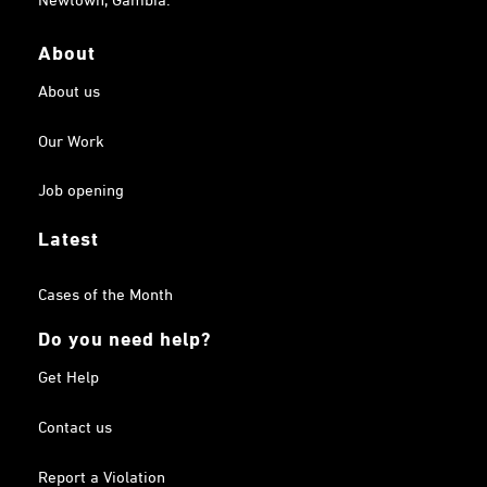
About
About us
Our Work
Job opening
Latest
Cases of the Month
Do you need help?
Get Help
Contact us
Report a Violation