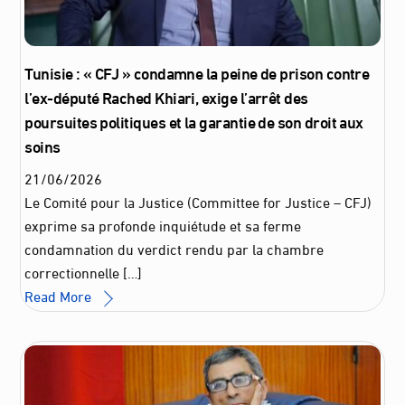
Tunisie : « CFJ » condamne la peine de prison contre
l’ex-député Rached Khiari, exige l’arrêt des
poursuites politiques et la garantie de son droit aux
soins
21
/
06
/
2026
Le Comité pour la Justice (Committee for Justice – CFJ)
exprime sa profonde inquiétude et sa ferme
condamnation du verdict rendu par la chambre
correctionnelle […]
Read More