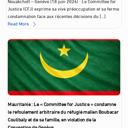
Nouakchott – Genève (18 juin 2026) : Le Committee for
Justice (CFJ) exprime sa vive préoccupation et sa ferme
condamnation face aux récentes décisions du […]
Read More
Mauritanie : Le « Committee for Justice » condamne
le refoulement arbitraire du réfugié malien Boubacar
Coulibaly et de sa famille, en violation de la
Convention de Genève