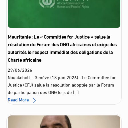
Mauritanie : Le « Committee for Justice » salue la
résolution du Forum des ONG africaines et exige des
autorités le respect immédiat des obligations de la
Charte africaine
29
/
06
/
2026
Nouakchott – Genève (18 juin 2026) : Le Committee for
Justice (CFJ) salue la résolution adoptée par le Forum
de participation des ONG lors de […]
Read More