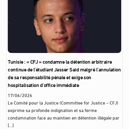
Tunisie : « CFJ » condamne la détention arbitraire
continue de l’étudiant Jasser Said malgré l’annulation
de sa responsabilité pénale et exige son
hospitalisation d’office immédiate
17
/
06
/
2026
Le Comité pour la Justice (Committee for Justice – CFJ)
exprime sa profonde indignation et sa ferme
condamnation face au maintien en détention illégale par
[…]