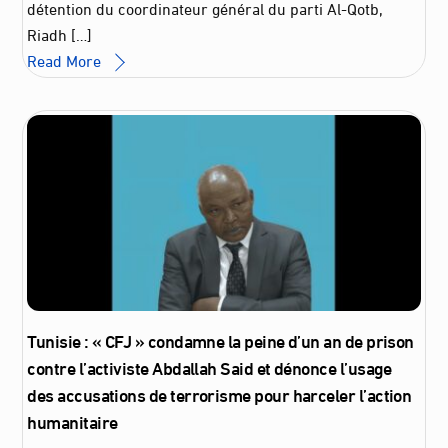
détention du coordinateur général du parti Al-Qotb,
Riadh […]
Read More
Tunisie : « CFJ » condamne la peine d’un an de prison
contre l’activiste Abdallah Said et dénonce l’usage
des accusations de terrorisme pour harceler l’action
humanitaire