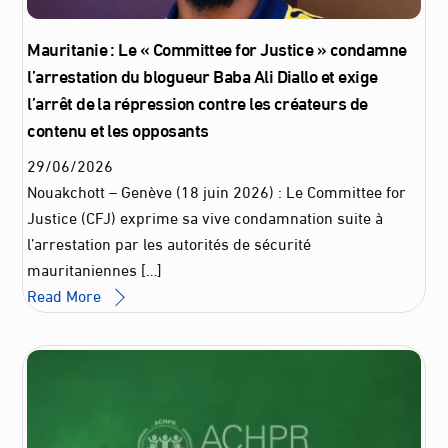
Mauritanie : Le « Committee for Justice » condamne
l’arrestation du blogueur Baba Ali Diallo et exige
l’arrêt de la répression contre les créateurs de
contenu et les opposants
29
/
06
/
2026
Nouakchott – Genève (18 juin 2026) : Le Committee for
Justice (CFJ) exprime sa vive condamnation suite à
l’arrestation par les autorités de sécurité
mauritaniennes […]
Read More