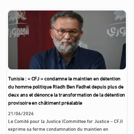
Tunisie : « CFJ » condamne le maintien en détention
du homme politique Riadh Ben Fadhel depuis plus de
deux ans et dénonce la transformation de la détention
provisoire en châtiment préalable
21
/
06
/
2026
Le Comité pour la Justice (Committee for Justice – CFJ)
exprime sa ferme condamnation du maintien en