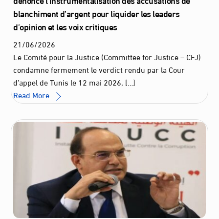
blanchiment d’argent pour liquider les leaders
d’opinion et les voix critiques
21
/
06
/
2026
Le Comité pour la Justice (Committee for Justice – CFJ)
condamne fermement le verdict rendu par la Cour
d’appel de Tunis le 12 mai 2026, […]
Read More