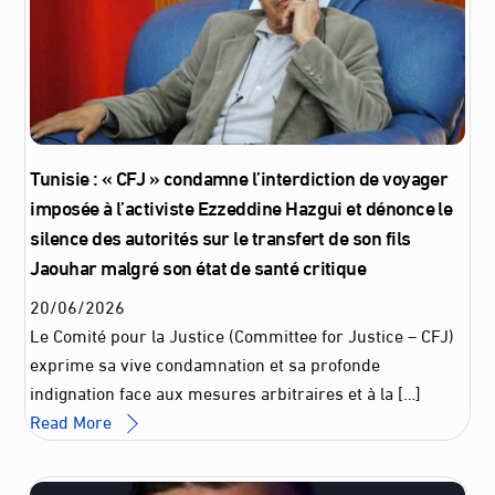
Tunisie : « CFJ » condamne l’interdiction de voyager
imposée à l’activiste Ezzeddine Hazgui et dénonce le
silence des autorités sur le transfert de son fils
Jaouhar malgré son état de santé critique
20
/
06
/
2026
Le Comité pour la Justice (Committee for Justice – CFJ)
exprime sa vive condamnation et sa profonde
indignation face aux mesures arbitraires et à la […]
Read More