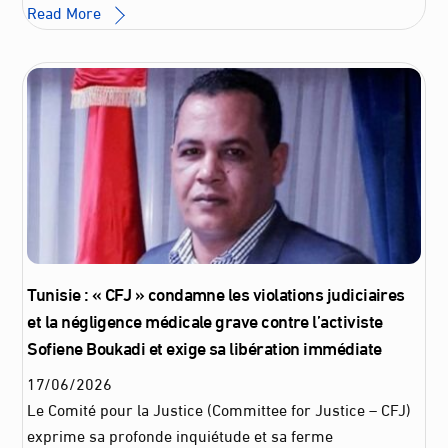
Read More
Tunisie : « CFJ » condamne les violations judiciaires
et la négligence médicale grave contre l’activiste
Sofiene Boukadi et exige sa libération immédiate
17
/
06
/
2026
Le Comité pour la Justice (Committee for Justice – CFJ)
exprime sa profonde inquiétude et sa ferme