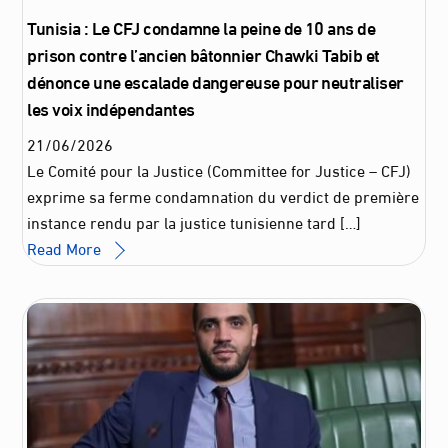
Tunisia : Le CFJ condamne la peine de 10 ans de
prison contre l’ancien bâtonnier Chawki Tabib et
dénonce une escalade dangereuse pour neutraliser
les voix indépendantes
21
/
06
/
2026
Le Comité pour la Justice (Committee for Justice – CFJ)
exprime sa ferme condamnation du verdict de première
instance rendu par la justice tunisienne tard […]
Read More