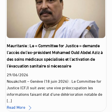
Mauritanie : Le « Committee for Justice » demande
l’accès de l’ex-président Mohamed Ould Abdel Aziz à
des soins médicaux spécialisés et l’activation de
l’évacuation sanitaire si nécessaire
29
/
06
/
2026
Nouakchott – Genève (18 juin 2026) : Le Committee for
Justice (CFJ) suit avec une vive préoccupation les
informations faisant état d’une détérioration notable de
[…]
Read More