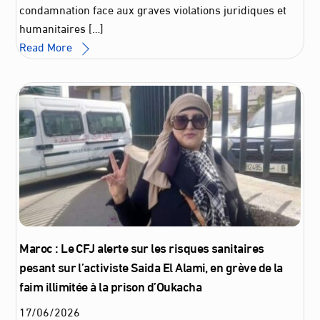
condamnation face aux graves violations juridiques et
humanitaires […]
Read More
Maroc : Le CFJ alerte sur les risques sanitaires
pesant sur l’activiste Saida El Alami, en grève de la
faim illimitée à la prison d’Oukacha
17
/
06
/
2026