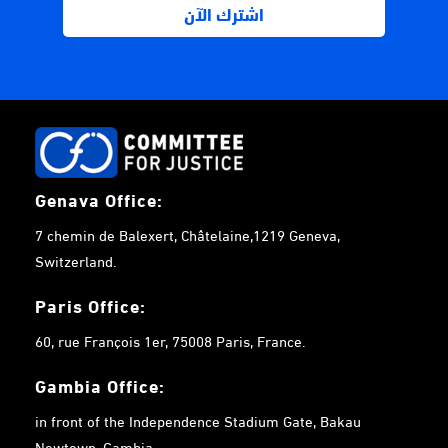
Genava Office:
7 chemin de Balexert, Châtelaine,1219 Geneva,
Switzerland.
Paris Office:
60, rue François 1er, 75008 Paris, France.
Gambia
Office:
in front of the Independence Stadium Gate, Bakau
Newtown, Gambia.