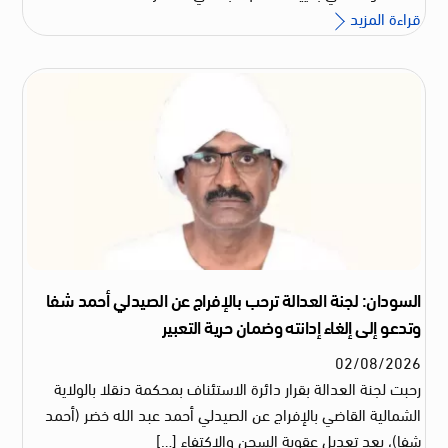
قراءة المزيد
السودان: لجنة العدالة ترحب بالإفراج عن الصيدلي أحمد شفا
وتدعو إلى إلغاء إدانته وضمان حرية التعبير
02
/
08
/
2026
رحبت لجنة العدالة بقرار دائرة الاستئناف بمحكمة دنقلا بالولاية
الشمالية القاضي بالإفراج عن الصيدلي أحمد عبد الله خضر (أحمد
شفا)، بعد تعديل عقوبة السجن والاكتفاء […]