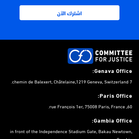
Genava Office:
7 chemin de Balexert, Châtelaine,1219 Geneva, Switzerland.
Paris Office:
60, rue François 1er, 75008 Paris, France.
Gambia
Office:
in front of the Independence Stadium Gate, Bakau Newtown,
Gambia.