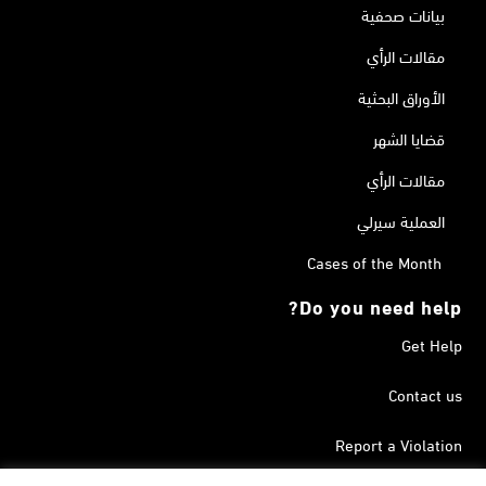
بيانات صحفية
مقالات الرأي
الأوراق البحثية
قضايا الشهر
مقالات الرأي
العملية سيرلي
Cases of the Month
Do you need help?
Get Help
Contact us
Report a Violation