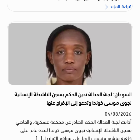
قراءة المزيد
السودان: لجنة العدالة تدين الحكم بسجن الناشطة الإنسانية
نجوى موسى كوندا وتدعو إلى الإفراج عنها
04
/
08
/
2026
أدانت لجنة العدالة الحكم الصادر عن محكمة عسكرية، والقاضي
بسجن الناشطة الإنسانية نجوى موسى كوندا لمدة عام، على
خلفية منشور منسوب إليها على مواقع التواصل […]