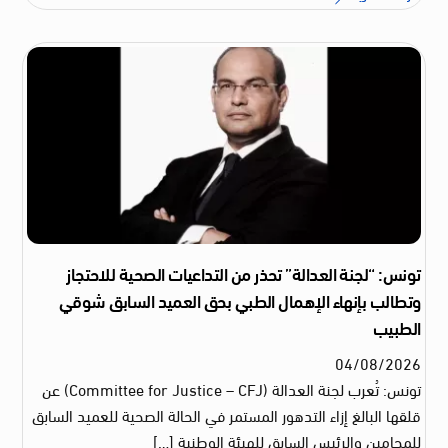
تونس: “لجنة العدالة” تحذر من التداعيات الصحية للاحتجاز
وتطالب بإنهاء الإهمال الطبي بحق العميد السابق شوقي
الطبيب
04
/
08
/
2026
تونس: تُعرب لجنة العدالة (Committee for Justice – CFJ) عن
قلقها البالغ إزاء التدهور المستمر في الحالة الصحية للعميد السابق
للمحامين والرئيس السابق للهيئة الوطنية […]