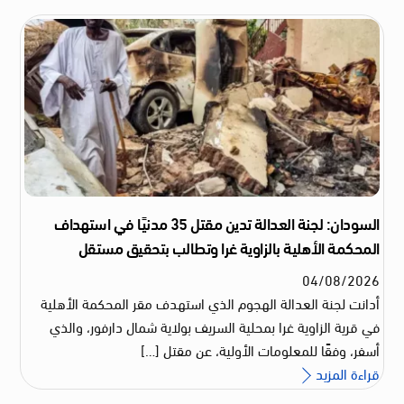
السودان: لجنة العدالة تدين مقتل 35 مدنيًا في استهداف
المحكمة الأهلية بالزاوية غرا وتطالب بتحقيق مستقل
04
/
08
/
2026
أدانت لجنة العدالة الهجوم الذي استهدف مقر المحكمة الأهلية
في قرية الزاوية غرا بمحلية السريف بولاية شمال دارفور، والذي
أسفر، وفقًا للمعلومات الأولية، عن مقتل […]
قراءة المزيد