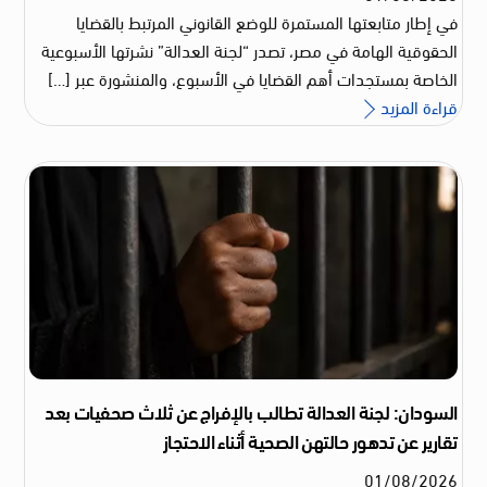
في إطار متابعتها المستمرة للوضع القانوني المرتبط بالقضايا
الحقوقية الهامة في مصر، تصدر “لجنة العدالة” نشرتها الأسبوعية
الخاصة بمستجدات أهم القضايا في الأسبوع، والمنشورة عبر […]
قراءة المزيد
السودان: لجنة العدالة تطالب بالإفراج عن ثلاث صحفيات بعد
تقارير عن تدهور حالتهن الصحية أثناء الاحتجاز
01
/
08
/
2026