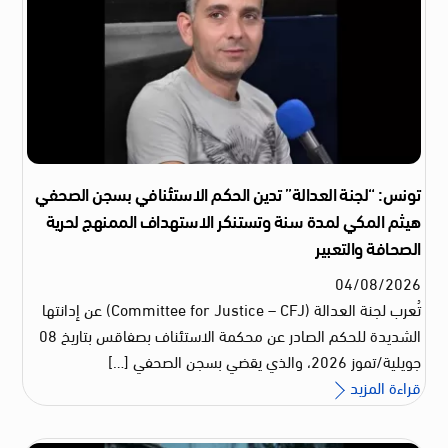
تونس: “لجنة العدالة” تدين الحكم الاستئنافي بسجن الصحفي
هيثم المكي لمدة سنة وتستنكر الاستهداف الممنهج لحرية
الصحافة والتعبير
04
/
08
/
2026
تُعرب لجنة العدالة (Committee for Justice – CFJ) عن إدانتها
الشديدة للحكم الصادر عن محكمة الاستئناف بصفاقس بتاريخ 08
جويلية/تموز 2026، والذي يقضي بسجن الصحفي […]
قراءة المزيد