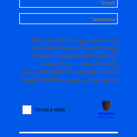
يتم استخدام بريدك الإلكتروني فقط
لإرسال النشرة البريدية الخاصة بلجنة
العدالة وكذلك المعلومات المتعلقة
بأنشطتنا. يمكنك ، في أي وقت ،
استخدام رابط إلغاء الاشتراك الذي يمكن
العثور عليه في جميع رسائلنا الإلكترونية.