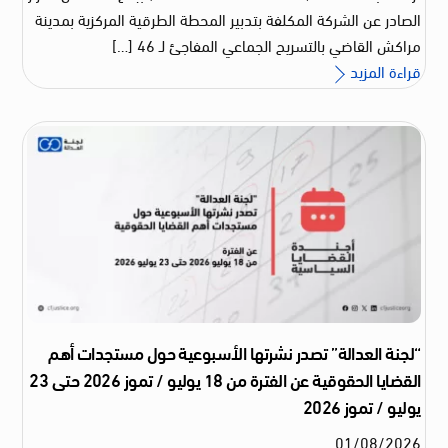
الصادر عن الشركة المكلفة بتدبير المحطة الطرقية المركزية بمدينة
مراكش القاضي بالتسريح الجماعي المفاجئ لـ 46 […]
قراءة المزيد
“لجنة العدالة” تصدر نشرتها الأسبوعية حول مستجدات أهم
القضايا الحقوقية عن الفترة من 18 يوليو / تموز 2026 حتى 23
يوليو / تموز 2026
01
/
08
/
2026