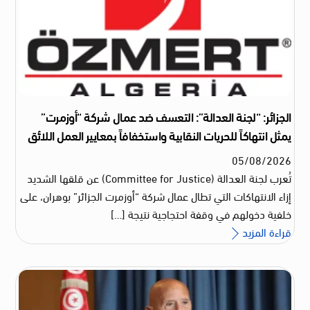
الجزائر: “لجنة العدالة”: التعسف ضد عمال شركة “أوزمرت”
يمثل انتهاكاً للحريات النقابية واستخفافاً بمعايير العمل اللائق
05
/
08
/
2026
تُعرب لجنة العدالة (Committee for Justice) عن قلقها الشديد
إزاء الانتهاكات التي تطال عمال شركة “أوزمرت الجزائر” بوهران، على
خلفية دخولهم في وقفة احتجاجية نتيجة […]
قراءة المزيد