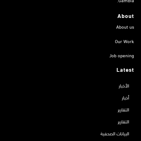
About
About us
Our Work
Job opening
Latest
الأخبار
أخبار
التقارير
التقارير
البيانات الصحفية