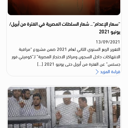
“سعار الإعدام”.. شعار السلطات المصرية في الفترة من أبريل/
يونيو 2021
13
/
09
/
2021
التقرير الربع السنوي الثاني لعام 2021 ضمن مشروع “مراقبة
الانتهاكات داخل السجون ومراكز الاحتجاز المصرية” لـ”كوميتي فور
جستس” عن الفترة من أبريل حتى يونيو 2021 […]
قراءة المزيد