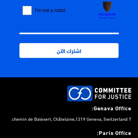
Genava Office:
7 chemin de Balexert, Châtelaine,1219 Geneva, Switzerland.
Paris Office: