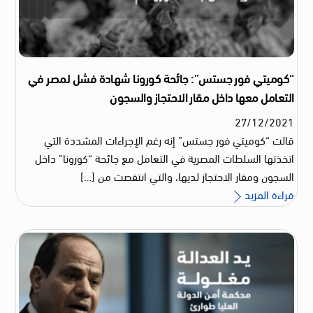
“كوميتي فور جستس”: جائحة كورونا شهادة فشل لمصر في
التعامل معها داخل مقار الاحتجاز والسجون
27
/
12
/
2021
قالت “كوميتي فور جستس” إنه رغم الإجراءات المشددة التي
اتخذتها السلطات المصرية في التعامل مع جائحة “كورونا” داخل
السجون ومقار الاحتجاز لديها، والتي انتقصت من […]
قراءة المزيد