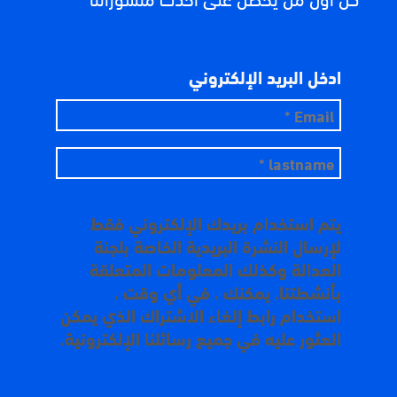
ادخل البريد الإلكتروني
يتم استخدام بريدك الإلكتروني فقط
لإرسال النشرة البريدية الخاصة بلجنة
العدالة وكذلك المعلومات المتعلقة
بأنشطتنا. يمكنك ، في أي وقت ،
استخدام رابط إلغاء الاشتراك الذي يمكن
العثور عليه في جميع رسائلنا الإلكترونية.