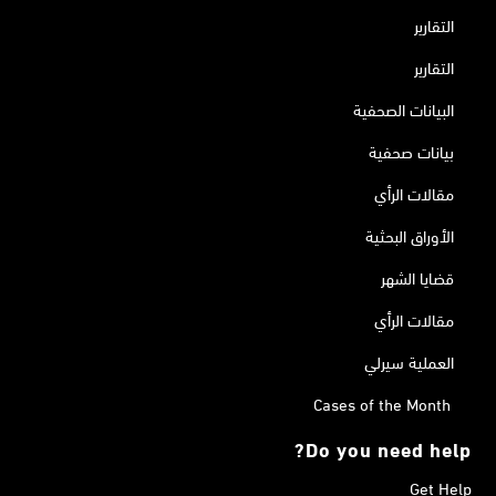
التقارير
التقارير
البيانات الصحفية
بيانات صحفية
مقالات الرأي
الأوراق البحثية
قضايا الشهر
مقالات الرأي
العملية سيرلي
Cases of the Month
Do you need help?
Get Help