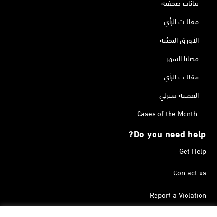
بيانات صحفية
مقالات الرأي
الأوراق البحثية
قضايا الشهر
مقالات الرأي
العملية سيرلي
Cases of the Month
Do you need help?
Get Help
Contact us
Report a Violation
Search in the Terrorism List