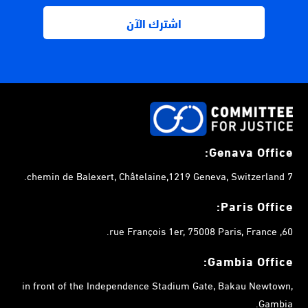
Genava Office:
7 chemin de Balexert, Châtelaine,1219 Geneva, Switzerland.
Paris Office:
60, rue François 1er, 75008 Paris, France.
Gambia
Office:
in front of the Independence Stadium Gate, Bakau Newtown,
Gambia.