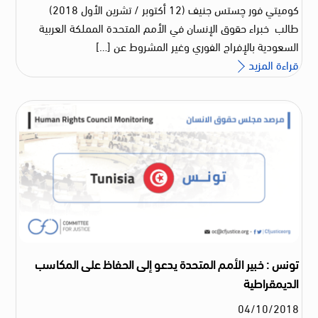
كوميتي فور چستس جنيف (12 أكتوبر / تشرين الأول 2018)
طالب خبراء حقوق الإنسان في الأمم المتحدة المملكة العربية
السعودية بالإفراج الفوري وغير المشروط عن […]
قراءة المزيد
تونس : خبير الأمم المتحدة يدعو إلى الحفاظ على المكاسب
الديمقراطية
04
/
10
/
2018