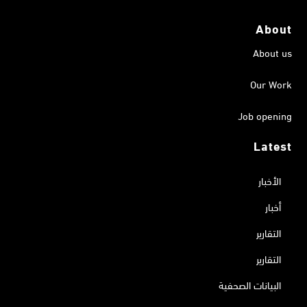
About
About us
Our Work
Job opening
Latest
الأخبار
أخبار
التقارير
التقارير
البيانات الصحفية