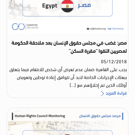
مصر: غضب في مجلس حقوق الإنسان بعد ملاحقة الحكومة
لمصريين التقوا “مقررة السكن”
05
/
12
/
2018
يجب على القاهرة ضمان عدم تعرض أي شخص للانتقام فيما يتعلق
ببعثات الإجراءات الخاصة لابد أن تتوافق إعادة توطين وتعويض
أولئك الذين تم إخلاؤهم مع […]
قراءة المزيد