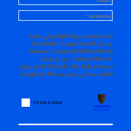
يتم استخدام بريدك الإلكتروني فقط
لإرسال النشرة البريدية الخاصة بلجنة
العدالة وكذلك المعلومات المتعلقة
بأنشطتنا. يمكنك ، في أي وقت ،
استخدام رابط إلغاء الاشتراك الذي يمكن
العثور عليه في جميع رسائلنا الإلكترونية.