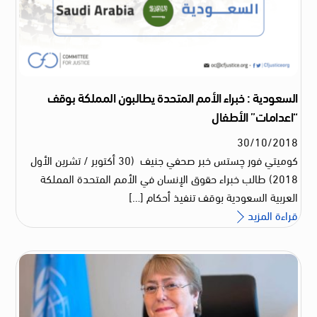
السعودية : خبراء الأمم المتحدة يطالبون المملكة بوقف
“اعدامات” الأطفال
30
/
10
/
2018
كوميتي فور چستس خبر صحفي جنيف (30 أكتوبر / تشرين الأول
2018) طالب خبراء حقوق الإنسان في الأمم المتحدة المملكة
العربية السعودية بوقف تنفيذ أحكام […]
قراءة المزيد