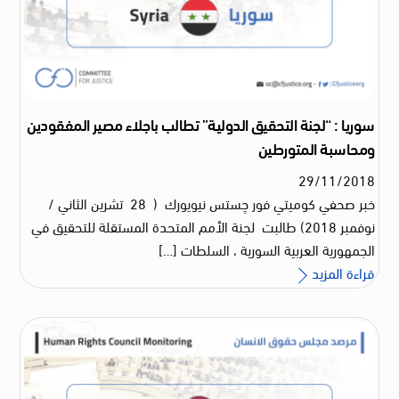
سوريا : “لجنة التحقيق الدولية” تطالب باجلاء مصير المفقودين
ومحاسبة المتورطين
29
/
11
/
2018
خبر صحفي كوميتي فور چستس نيويورك ( 28 تشرين الثاني /
نوفمبر 2018) طالبت لجنة الأمم المتحدة المستقلة للتحقيق في
الجمهورية العربية السورية ، السلطات […]
قراءة المزيد