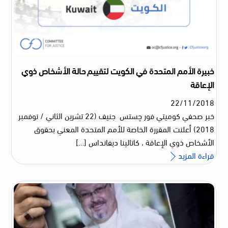
خبيرة الأمم المتحدة في الكويت لتقييم حالة الأشخاص ذوي
الإعاقة
22
/
11
/
2018
خبر صحفي كوميتي فور چستس جنيف (22 تشرين الثاني / نوفمبر
2018) أعلنت المقررة الخاصة للأمم المتحدة المعني بحقوق
الأشخاص ذوي الإعاقة ، كاتالينا ديفانداس […]
قراءة المزيد