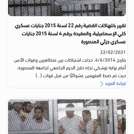
تقرير بانتهاكات القضية رقم 22 لسنة 2015 جنايات عسكري
كلي الإسماعيلية، والمقيدة برقم 4 لسنة 2015 جنايات
عسكري جزئي المنصورة
22
/
02
/
2021
بتاريخ 4/6/2014، حدثت اشتباكات بين متظاهرين وقوات الأمن
أمام بوابة توشكي تجاه خارج الحرم الجامعي لجامعة المنصورة،
حيث تم ضبط المتهمين عشوائيًا من قبل قوات […]
قراءة المزيد