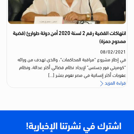
انتهاكات القضية رقم 2 لسنة 2020 أمن دولة طوارئ (قضية
ممدوح حمزة)
08
/
02
/
2021
في إطار مشروع “مراقبة المحاكمات“، والذي تهدف من ورائه
“كوميتي فور جستس” لإيجاد نظام قضائي أكثر عدالة، ونظام
عقوبات أكثر إنسانية في مصر نقوم بنشر […]
قراءة المزيد
اشترك في نشرتنا الإخبارية!