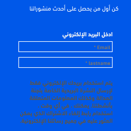
كن أول من يحصل على أحدث منشوراتنا
ادخل البريد الإلكتروني
يتم استخدام بريدك الإلكتروني فقط
لإرسال النشرة البريدية الخاصة بلجنة
العدالة وكذلك المعلومات المتعلقة
بأنشطتنا. يمكنك ، في أي وقت ،
استخدام رابط إلغاء الاشتراك الذي يمكن
العثور عليه في جميع رسائلنا الإلكترونية.