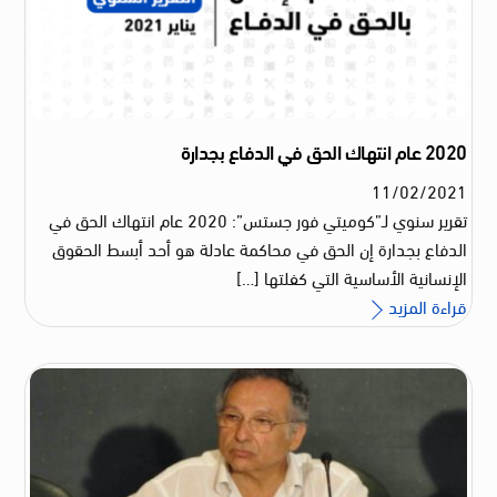
2020 عام انتهاك الحق في الدفاع بجدارة
11
/
02
/
2021
تقرير سنوي لـ”كوميتي فور جستس”: 2020 عام انتهاك الحق في
الدفاع بجدارة إن الحق في محاكمة عادلة هو أحد أبسط الحقوق
الإنسانية الأساسية التي كفلتها […]
قراءة المزيد