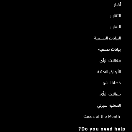
أخبار
التقارير
التقارير
البيانات الصحفية
بيانات صحفية
مقالات الرأي
الأوراق البحثية
قضايا الشهر
مقالات الرأي
العملية سيرلي
Cases of the Month
Do you need help?