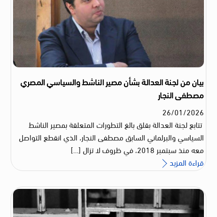
بيان من لجنة العدالة بشأن مصير الناشط والسياسي المصري
مصطفى النجار
26
/
01
/
2026
تتابع لجنة العدالة بقلق بالغ التطورات المتعلقة بمصير الناشط
السياسي والبرلماني السابق مصطفى النجار، الذي انقطع التواصل
معه منذ سبتمبر 2018، في ظروف لا تزال […]
قراءة المزيد