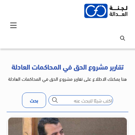
Ski
t
conten
Menu
تقارير مشروع الحق في المحاكمات العادلة
هنا يمكنك الاطلاع على تقارير مشروع الحق في المحاكمات العادلة
بحث