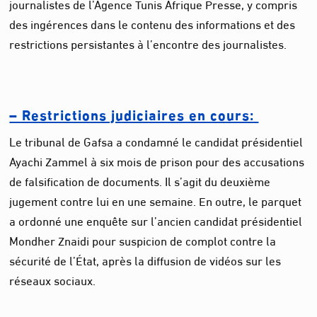
journalistes de l’Agence Tunis Afrique Presse, y compris
des ingérences dans le contenu des informations et des
restrictions persistantes à l’encontre des journalistes.
– Restrictions judiciaires en cours:
Le tribunal de Gafsa a condamné le candidat présidentiel
Ayachi Zammel à six mois de prison pour des accusations
de falsification de documents. Il s’agit du deuxième
jugement contre lui en une semaine. En outre, le parquet
a ordonné une enquête sur l’ancien candidat présidentiel
Mondher Znaidi pour suspicion de complot contre la
sécurité de l’État, après la diffusion de vidéos sur les
réseaux sociaux.