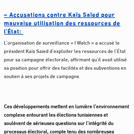
– Accusations contre Kaïs Saïed pour
mauvaise utilisation des ressources de
l’État:
L’organisation de surveillance « I Watch » a accusé le
président Kaïs Saïed d’exploiter les ressources de l’État
pour sa campagne électorale, affirmant qu’il avait utilisé
sa position pour offrir des facilités et des subventions en
soutien à ses projets de campagne.
Ces développements mettent en lumière l’environnement
complexe entourant les élections tunisiennes et
soulèvent de sérieuses questions sur l’intégrité du
processus électoral, compte tenu des nombreuses