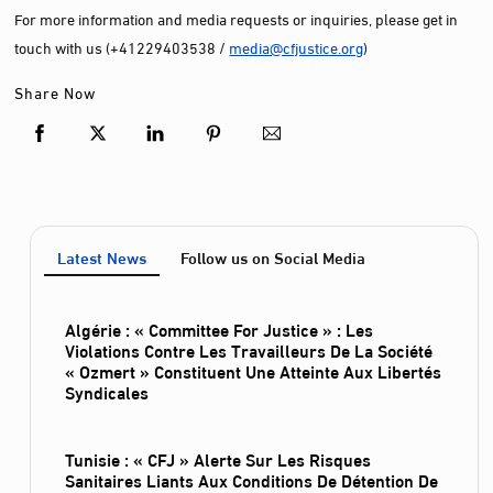
For more information and media requests or inquiries, please get in
touch with us (+41229403538 /
media@cfjustice.org
)
Share Now
Latest News
Follow us on Social Media
Algérie : « Committee For Justice » : Les
Violations Contre Les Travailleurs De La Société
« Ozmert » Constituent Une Atteinte Aux Libertés
Syndicales
Tunisie : « CFJ » Alerte Sur Les Risques
Sanitaires Liants Aux Conditions De Détention De