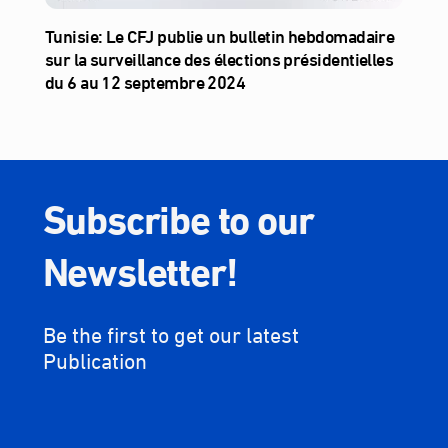
Tunisie: Le CFJ publie un bulletin hebdomadaire
sur la surveillance des élections présidentielles
du 6 au 12 septembre 2024
Subscribe to our
Newsletter!
Be the first to get our latest
Publication