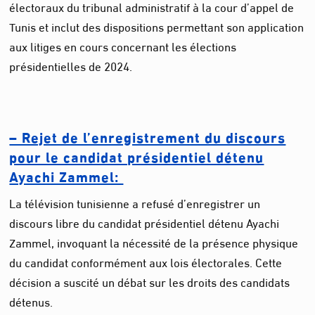
électoraux du tribunal administratif à la cour d’appel de
Tunis et inclut des dispositions permettant son application
aux litiges en cours concernant les élections
présidentielles de 2024.
– Rejet de l’enregistrement du discours
pour le candidat présidentiel détenu
Ayachi Zammel:
La télévision tunisienne a refusé d’enregistrer un
discours libre du candidat présidentiel détenu Ayachi
Zammel, invoquant la nécessité de la présence physique
du candidat conformément aux lois électorales. Cette
décision a suscité un débat sur les droits des candidats
détenus.