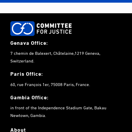
Genava Office:
7 chemin de Balexert, Châtelaine,1219 Geneva,
Switzerland.
Paris Office:
60, rue François 1er, 75008 Paris, France.
Gambia
Office:
in front of the Independence Stadium Gate, Bakau
Newtown, Gambia.
About