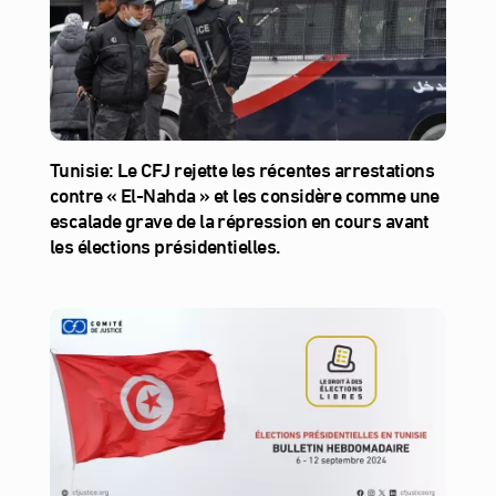
Tunisie: Le CFJ rejette les récentes arrestations
contre « El-Nahda » et les considère comme une
escalade grave de la répression en cours avant
les élections présidentielles.