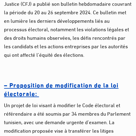
Justice (CFJ) a publié son bulletin hebdomadaire couvrant
la période du 20 au 26 septembre 2024. Ce bulletin met
en lumière les derniers développements liés au
processus électoral, notamment les violations légales et
des droits humains observées, les défis rencontrés par
les candidats et les actions entreprises par les autorités
qui ont affecté l’équité des élections.
– Proposition de modification de la loi
électorale:
Un projet de loi visant à modifier le Code électoral et
référendaire a été soumis par 34 membres du Parlement
tunisien, avec une demande urgente d’examen. La
modification proposée vise à transférer les litiges