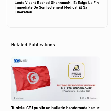
Lente Visant Rached Ghannouchi, Et Exige La Fin
Immédiate De Son Isolement Médical Et Sa
Libération
Related Publications
Tunisie: CFJ publie un bulletin hebdomadaire sur