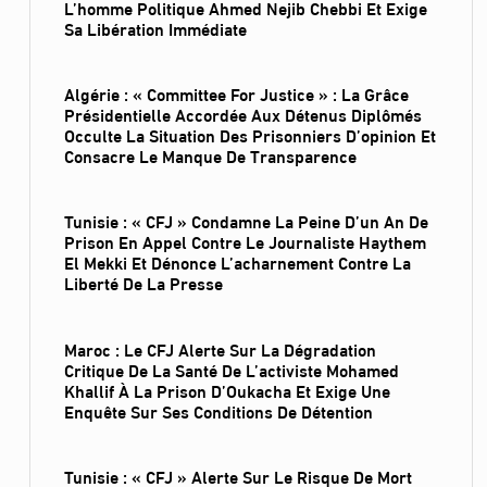
L’homme Politique Ahmed Nejib Chebbi Et Exige
Sa Libération Immédiate
Algérie : « Committee For Justice » : La Grâce
Présidentielle Accordée Aux Détenus Diplômés
Occulte La Situation Des Prisonniers D’opinion Et
Consacre Le Manque De Transparence
Tunisie : « CFJ » Condamne La Peine D’un An De
Prison En Appel Contre Le Journaliste Haythem
El Mekki Et Dénonce L’acharnement Contre La
Liberté De La Presse
Maroc : Le CFJ Alerte Sur La Dégradation
Critique De La Santé De L’activiste Mohamed
Khallif À La Prison D’Oukacha Et Exige Une
Enquête Sur Ses Conditions De Détention
Tunisie : « CFJ » Alerte Sur Le Risque De Mort