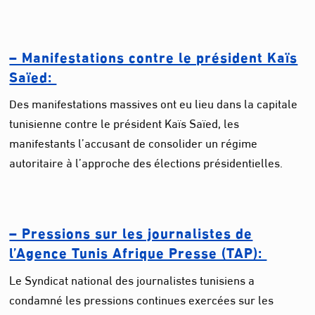
– Manifestations contre le président Kaïs
Saïed:
Des manifestations massives ont eu lieu dans la capitale
tunisienne contre le président Kaïs Saïed, les
manifestants l’accusant de consolider un régime
autoritaire à l’approche des élections présidentielles.
– Pressions sur les journalistes de
l’Agence Tunis Afrique Presse (TAP):
Le Syndicat national des journalistes tunisiens a
condamné les pressions continues exercées sur les