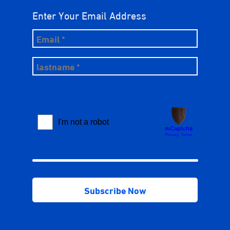
Enter Your Email Address