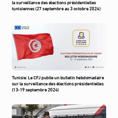
la surveillance des élections présidentielles
tunisiennes (27 septembre au 3 octobre 2024)
Tunisie: Le CFJ publie un bulletin hebdomadaire
sur la surveillance des élections présidentielles
(13-19 septembre 2024)