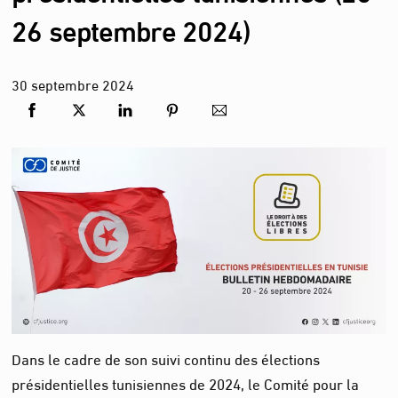
26 septembre 2024)
30
septembre
2024
Dans le cadre de son suivi continu des élections
présidentielles tunisiennes de 2024, le Comité pour la