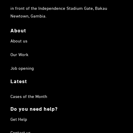
in front of the Independence Stadium Gate, Bakau
Newtown, Gambia.
About
About us
Our Work
Job opening
Latest
Cases of the Month
Do you need help?
Get Help
Contact us