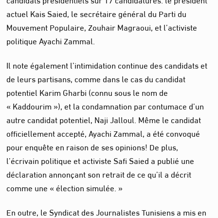
actuel Kais Saied, le secrétaire général du Parti du
Mouvement Populaire, Zouhair Magraoui, et l’activiste
politique Ayachi Zammal.
Il note également l’intimidation continue des candidats et
de leurs partisans, comme dans le cas du candidat
potentiel Karim Gharbi (connu sous le nom de
« Kaddourim »), et la condamnation par contumace d’un
autre candidat potentiel, Naji Jalloul. Même le candidat
officiellement accepté, Ayachi Zammal, a été convoqué
pour enquête en raison de ses opinions! De plus,
l’écrivain politique et activiste Safi Saied a publié une
déclaration annonçant son retrait de ce qu’il a décrit
comme une « élection simulée. »
En outre, le Syndicat des Journalistes Tunisiens a mis en