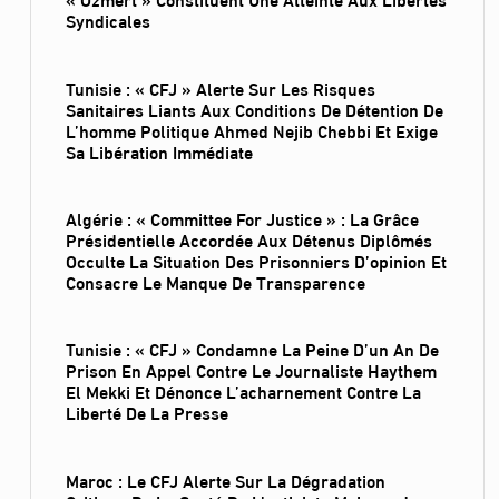
Syndicales
Tunisie : « CFJ » Alerte Sur Les Risques
Sanitaires Liants Aux Conditions De Détention De
L’homme Politique Ahmed Nejib Chebbi Et Exige
Sa Libération Immédiate
Algérie : « Committee For Justice » : La Grâce
Présidentielle Accordée Aux Détenus Diplômés
Occulte La Situation Des Prisonniers D’opinion Et
Consacre Le Manque De Transparence
Tunisie : « CFJ » Condamne La Peine D’un An De
Prison En Appel Contre Le Journaliste Haythem
El Mekki Et Dénonce L’acharnement Contre La
Liberté De La Presse
Maroc : Le CFJ Alerte Sur La Dégradation