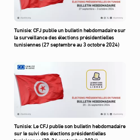
Tunisie: CFJ publie un bulletin hebdomadaire sur
la surveillance des élections présidentielles
tunisiennes (27 septembre au 3 octobre 2024)
Tunisie: Le CFJ publie son bulletin hebdomadaire
sur le suivi des élections présidentielles