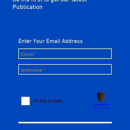
Publication
Enter Your Email Address