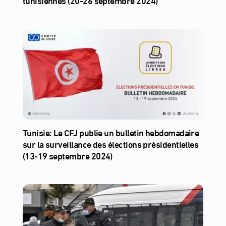
tunisiennes (20-26 septembre 2024)
Tunisie: Le CFJ publie un bulletin hebdomadaire
sur la surveillance des élections présidentielles
(13-19 septembre 2024)