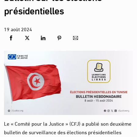
présidentielles
19
août
2024
Le « Comité pour la Justice » (CFJ) a publié son deuxième
bulletin de surveillance des élections présidentielles