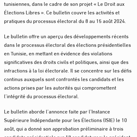
tunisiennes, dans le cadre de son projet « Le Droit aux
Élections Libres ». Ce bulletin couvre les activités et
pratiques du processus électoral du 8 au 15 août 2024.
Le bulletin offre un aperçu des développements récents
dans le processus électoral des élections présidentielles
en Tunisie, en mettant en évidence des violations
significatives des droits civils et politiques, ainsi que des
infractions à la loi électorale. Il se concentre sur les défis
continus auxquels sont confrontés les candidats et les
actions prises par les autorités qui compromettent
l’intégrité du processus électoral.
Le bulletin aborde l’annonce faite par l’Instance
Supérieure Indépendante pour les Élections (ISIE) le 10
août, qui a donné son approbation préliminaire à trois
candidats présidentiels sur 17 candidatures: le président