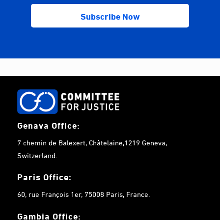
Genava Office:
7 chemin de Balexert, Châtelaine,1219 Geneva,
Switzerland.
Paris Office:
60, rue François 1er, 75008 Paris, France.
Gambia
Office: