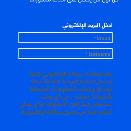
ادخل البريد الإلكتروني
يتم استخدام بريدك الإلكتروني فقط
لإرسال النشرة البريدية الخاصة بلجنة
العدالة وكذلك المعلومات المتعلقة
بأنشطتنا. يمكنك ، في أي وقت ،
استخدام رابط إلغاء الاشتراك الذي يمكن
العثور عليه في جميع رسائلنا الإلكترونية.