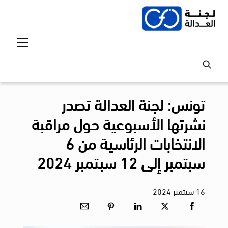
Ski
t
conten
Menu
تونس: لجنة العدالة تصدر
نشرتها الأسبوعية حول مراقبة
الانتخابات الرئاسية من 6
سبتمبر إلى 12 سبتمبر 2024
16
سبتمبر
2024