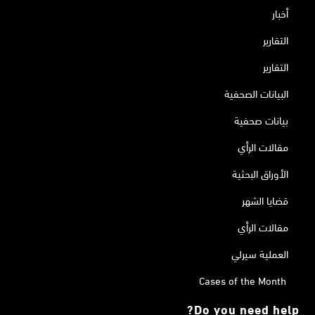
أخبار
التقارير
التقارير
البيانات الصحفية
بيانات صحفية
مقالات الرأي
الأوراق البحثية
قضايا الشهر
مقالات الرأي
العملية سيرلي
Cases of the Month
Do you need help?