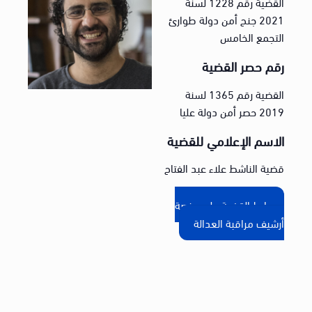
القضية رقم 1228 لسنة
2021 جنح أمن دولة طوارئ
التجمع الخامس
رقم حصر القضية
القضية رقم 1365 لسنة
2019 حصر أمن دولة عليا
الاسم الإعلامي للقضية
قضية الناشط علاء عبد الفتاح
رابط القضية على منصة
أرشيف مراقبة العدالة