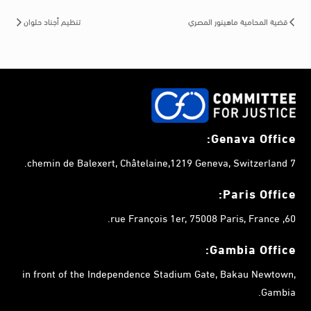
قضية المحامية ماهينور المصري
تنظيم أجناد حلوان
Genava Office:
7 chemin de Balexert, Châtelaine,1219 Geneva, Switzerland.
Paris Office:
60, rue François 1er, 75008 Paris, France.
Gambia
Office:
in front of the Independence Stadium Gate, Bakau Newtown,
Gambia.