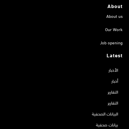
About
About us
Our Work
Job opening
Latest
الأخبار
أخبار
التقارير
التقارير
البيانات الصحفية
بيانات صحفية