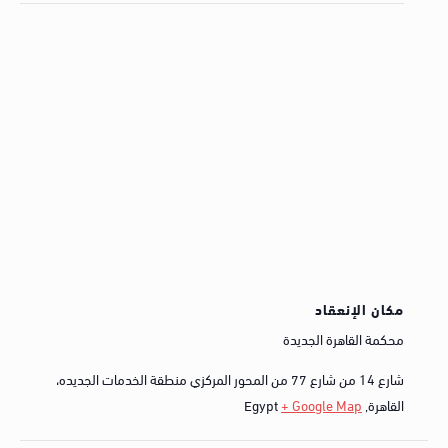
مكان الإنعقاد
محكمة القاهرة الجديدة
شارع 14 من شارع 77 من المحور المركزي منطقة الخدمات الجديده،
القاهرة
,
+ Google Map
Egypt