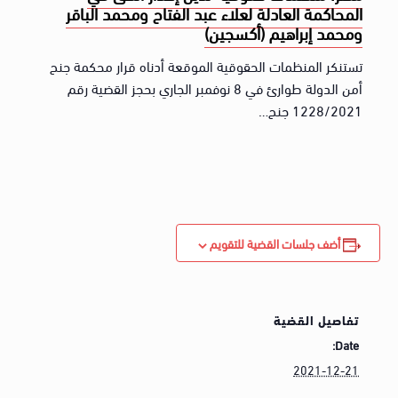
المحاكمة العادلة لعلاء عبد الفتاح ومحمد الباقر
ومحمد إبراهيم (أكسجين)
تستنكر المنظمات الحقوقية الموقعة أدناه قرار محكمة جنح
أمن الدولة طوارئ في 8 نوفمبر الجاري بحجز القضية رقم
1228/2021 جنح…
أضف جلسات القضية للتقويم
تفاصيل القضية
Date:
2021-12-21