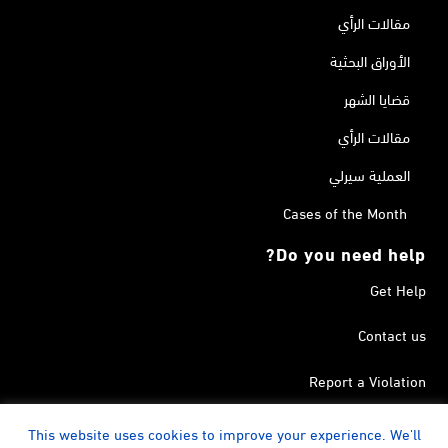
مقالات الرأي
الأوراق البحثية
قضايا الشهر
مقالات الرأي
العملية سيرلي
Cases of the Month
Do you need help?
Get Help
Contact us
Report a Violation
Search in the Terrorism List
This website uses cookies to improve your experience. We'll