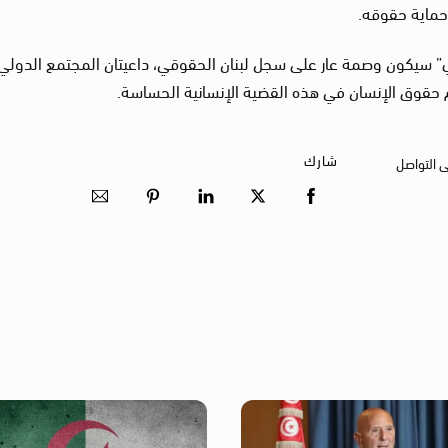
حماية حقوقه.
وي” سيكون وصمة عار على سجل لبنان الحقوقي، داعيتان المجتمع الدولي
حقوق الإنسان في هذه القضية الإنسانية الحساسة.
شارك
ى التواصل