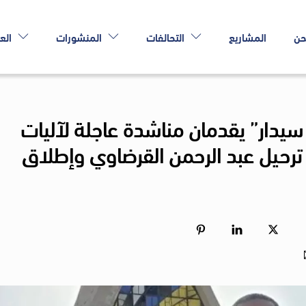
حن
المشاريع
التحالفات
المنشورات
الع
 سيدار” يقدمان مناشدة عاجلة لآليات
رحيل عبد الرحمن القرضاوي وإطلاق