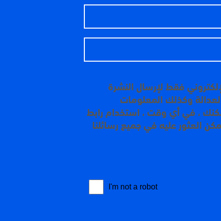
إلكتروني فقط لإرسال النشرة
 العدالة وكذلك المعلومات
مكنك ، في أي وقت ، استخدام رابط
مكن العثور عليه في جميع رسائلنا