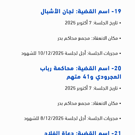
19- اسم القضية: لجان الأشبال
• تاريخ الجلسة: 7 أكتوبر 2025
• مكان الانعقاد: مجمع محاكم بدر
• مجريات الجلسة: أجل لجلسة 10/12/2025 للشهود
20- اسم القضية: محاكمة رباب
العجرودي و41 متهم
• تاريخ الجلسة: 7 أكتوبر 2025
• مكان الانعقاد: مجمع محاكم بدر
• مجريات الجلسة: أجل لجلسة 8/12/2025 للشهود
21- اسم القضية: دعاة الفلاح