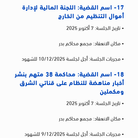
17- اسم القضية: اللجنة المالية لإدارة
أموال التنظيم من الخارج
• تاريخ الجلسة: 7 أكتوبر 2025
• مكان الانعقاد: مجمع محاكم بدر
• مجريات الجلسة: أجل لجلسة 10/12/2025 للشهود
18- اسم القضية: محاكمة 38 متهم بنشر
أخبار مناهضة للنظام على قناتي الشرق
ومكملين
• تاريخ الجلسة: 7 أكتوبر 2025
• مكان الانعقاد: مجمع محاكم بدر
• مجريات الجلسة: أجل لجلسة 9/12/2025 للشهود