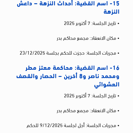
15- اسم القضية: أحداث النزهة – داعش
النزهة
• تاريخ الجلسة: 7 أكتوبر 2025
• مكان الانعقاد: مجمع محاكم بدر
• مجريات الجلسة: حجزت للحكم بجلسة 23/12/2025
16- اسم القضية: محاكمة معتز مطر
ومحمد ناصر و8 أخرين – الحصار والقصف
العشوائي
• تاريخ الجلسة: 7 أكتوبر 2025
• مكان الانعقاد: مجمع محاكم بدر
• مجريات الجلسة: أجل لجلسة 9/12/2025 للحكم