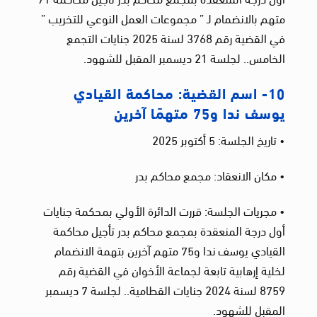
متهم بالانضمام لـ ” مجموعات العمل النوعي للتخريب ”
في القضية رقم 3768 لسنة 2025 جنايات التجمع
الخامس.. لجلسة 21 ديسمبر المقبل للشهود.
10- اسم القضية: محاكمة القيادي
يوسف ندا و75 متهمًا آخرين
• تاريخ الجلسة: 5 أكتوبر 2025
• مكان الانعقاد: مجمع محاكم بدر
• مجريات الجلسة: قررت الدائرة الأولي بمحكمة جنايات
أول درجة المنعقدة بمجمع محاكم بدر تأجيل محاكمة
القيادي يوسف ندا و75 متهم آخرين بتهمة الانضمام
لخلية إرهابية تابعة لجماعة الأخوان في القضية رقم
8759 لسنة 2024 جنايات القطامية.. لجلسة 7 ديسمبر
المقبل للشهود.