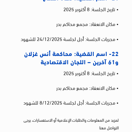
• تاريخ الجلسة: 8 أكتوبر 2025
• مكان الانعقاد: مجمع محاكم بدر
• مجريات الجلسة: أجل لجلسة 24/12/2025 للشهود
22- اسم القضية: محاكمة أنس غزلان
و61 آخرين – اللجان الاقتصادية
• تاريخ الجلسة: 8 أكتوبر 2025
• مكان الانعقاد: مجمع محاكم بدر
• مجريات الجلسة: أجل لجلسة 8/12/2025 للشهود
لمزيد من المعلومات والطلبات الإعلامية أو الاستفسارات، يرجى
التواصل معنا