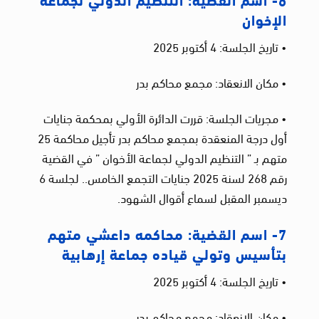
الإخوان
• تاريخ الجلسة: 4 أكتوبر 2025
• مكان الانعقاد: مجمع محاكم بدر
• مجريات الجلسة: قررت الدائرة الأولي بمحكمة جنايات
أول درجة المنعقدة بمجمع محاكم بدر تأجيل محاكمة 25
متهم بـ ” التنظيم الدولي لجماعة الأخوان ” في القضية
رقم 268 لسنة 2025 جنايات التجمع الخامس.. لجلسة 6
ديسمبر المقبل لسماع أقوال الشهود.
7- اسم القضية: محاكمه داعشي متهم
بتأسيس وتولي قياده جماعة إرهابية
• تاريخ الجلسة: 4 أكتوبر 2025
• مكان الانعقاد: مجمع محاكم بدر