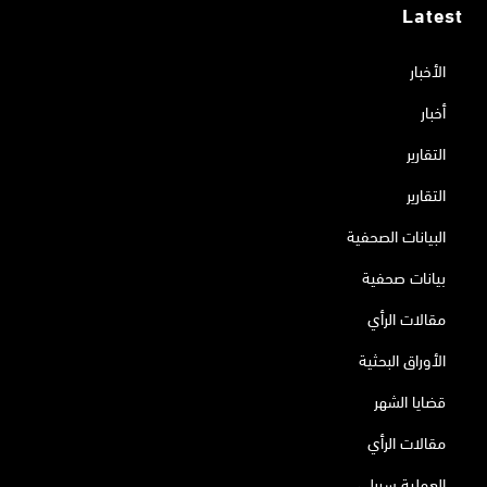
Latest
الأخبار
أخبار
التقارير
التقارير
البيانات الصحفية
بيانات صحفية
مقالات الرأي
الأوراق البحثية
قضايا الشهر
مقالات الرأي
العملية سيرلي