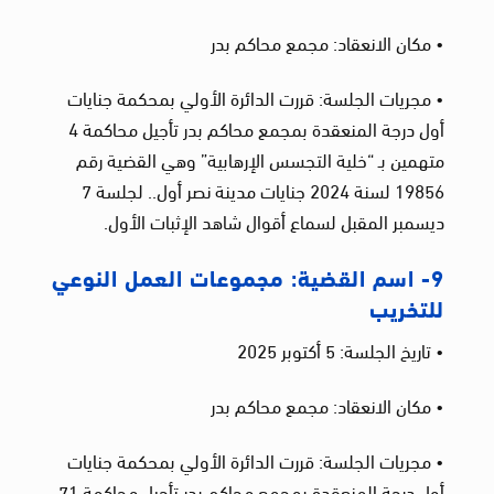
• مكان الانعقاد: مجمع محاكم بدر
• مجريات الجلسة: قررت الدائرة الأولي بمحكمة جنايات
أول درجة المنعقدة بمجمع محاكم بدر تأجيل محاكمة 4
متهمين بـ “خلية التجسس الإرهابية” وهي القضية رقم
19856 لسنة 2024 جنايات مدينة نصر أول.. لجلسة 7
ديسمبر المقبل لسماع أقوال شاهد الإثبات الأول.
9- اسم القضية: مجموعات العمل النوعي
للتخريب
• تاريخ الجلسة: 5 أكتوبر 2025
• مكان الانعقاد: مجمع محاكم بدر
• مجريات الجلسة: قررت الدائرة الأولي بمحكمة جنايات
أول درجة المنعقدة بمجمع محاكم بدر تأجيل محاكمة 71