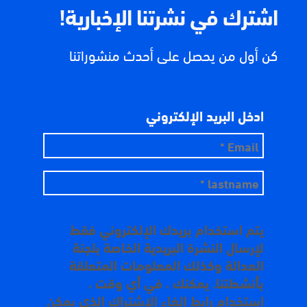
اشترك في نشرتنا الإخبارية!
كن أول من يحصل على أحدث منشوراتنا
ادخل البريد الإلكتروني
يتم استخدام بريدك الإلكتروني فقط
لإرسال النشرة البريدية الخاصة بلجنة
العدالة وكذلك المعلومات المتعلقة
بأنشطتنا. يمكنك ، في أي وقت ،
استخدام رابط إلغاء الاشتراك الذي يمكن