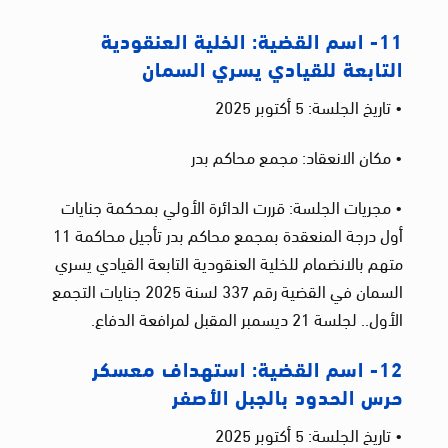
11- اسم القضية: الخلية العنقودية
التابعة للقيادي يسري السمان
• تاريخ الجلسة: 5 أكتوبر 2025
• مكان الانعقاد: مجمع محاكم بدر
• مجريات الجلسة: قررت الدائرة الأولي بمحكمة جنايات
أول درجة المنعقدة بمجمع محاكم بدر تأجيل محاكمة 11
متهم بالانضمام للخلية العنقودية التابعة القيادي يسري
السمان في القضية رقم 337 لسنة 2025 جنايات التجمع
الأول.. لجلسة 21 ديسمبر المقبل لمرافعة الدفاع.
12- اسم القضية: استهداف معسكر
حرس الحدود بالجبل الأصفر
• تاريخ الجلسة: 5 أكتوبر 2025