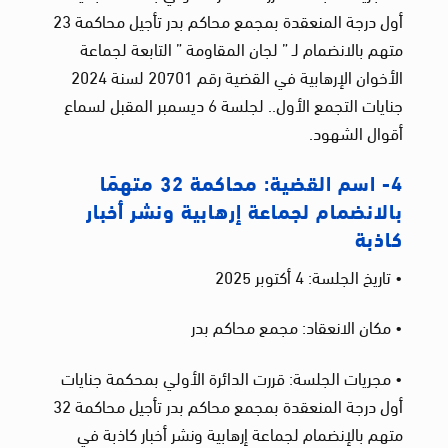
أول درجة المنعقدة بمجمع محاكم بدر تأجيل محاكمة 23
متهم بالانضمام لـ ” لجان المقاومة ” التابعة لجماعة
الأخوان الإرهابية في القضية رقم 20701 لسنة 2024
جنايات التجمع الأول.. لجلسة 6 ديسمبر المقبل لسماع
أقوال الشهود.
4- اسم القضية: محاكمة 32 متهمًا
بالانضمام لجماعة إرهابية ونشر أخبار
كاذبة
• تاريخ الجلسة: 4 أكتوبر 2025
• مكان الانعقاد: مجمع محاكم بدر
• مجريات الجلسة: قررت الدائرة الأولي بمحكمة جنايات
أول درجة المنعقدة بمجمع محاكم بدر تأجيل محاكمة 32
متهم بالإنضمام لجماعة إرهابية ونشر أخبار كاذبة في