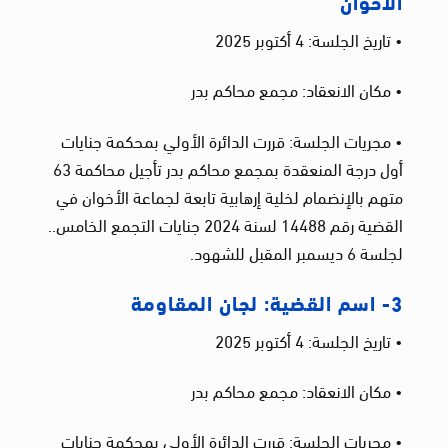
الأخوان
• تاريخ الجلسة: 4 أكتوبر 2025
• مكان الانعقاد: مجمع محاكم بدر
• مجريات الجلسة: قررت الدائرة الأولي بمحكمة جنايات
أول درجة المنعقدة بمجمع محاكم بدر تأجيل محاكمة 63
متهم بالإنضمام لخلية إرهابية تابعة لجماعة الأخوان في
القضية رقم 14488 لسنة 2024 جنايات التجمع الخامس..
لجلسة 6 ديسمبر المقبل للشهود.
3- اسم القضية: لجان المقاومة
• تاريخ الجلسة: 4 أكتوبر 2025
• مكان الانعقاد: مجمع محاكم بدر
• مجريات الجلسة: قررت الدائرة الأولي بمحكمة جنايات