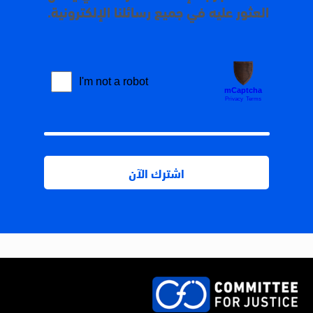
العثور عليه في جميع رسائلنا الإلكترونية.