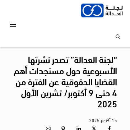
Ski
t
conten
Menu
“لجنة العدالة” تصدر نشرتها
الأسبوعية حول مستجدات أهم
القضايا الحقوقية عن الفترة من
4 حتى 9 أكتوبر/ تشرين الأول
2025
15
أكتوبر
2025