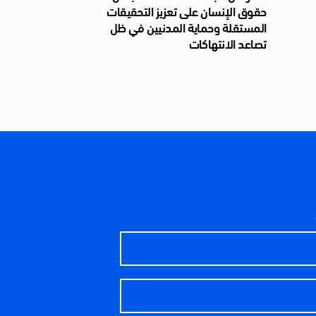
حقوق الإنسان على تعزيز التحقيقات
المستقلة وحماية المدنيين في ظل
تصاعد الانتهاكات