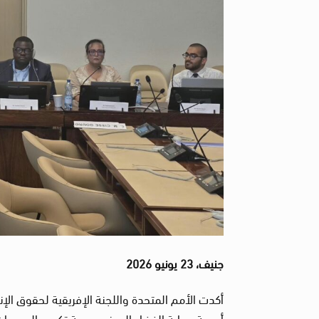
جنيف، 23 يونيو 2026
أكدت الأمم المتحدة واللجنة الإفريقية لحقوق ال