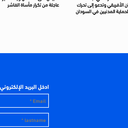
ان الأفريقي وتدعو إلى تحرك
عاجلة من تكرار مأساة الفاشر
حماية المدنيين في السودان
ادخل البريد الإلكتروني