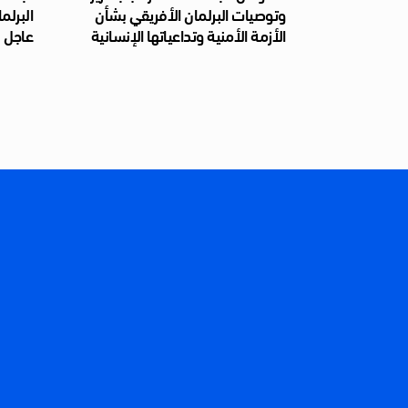
وتوصيات البرلمان الأفريقي بشأن
البرلم
الأزمة الأمنية وتداعياتها الإنسانية
عاجل ل