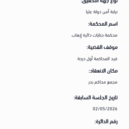
نيابة أمن دولة عليا
اسم المحكمة:
محكمة جنايات دائرة إرهاب
موقف القضية:
قيد المحاكمة أول درجة
مكان الانعقاد:
مجمع محاكم بدر
تاريخ الجلسة السابقة:
02/05/2026
رقم الدائرة: