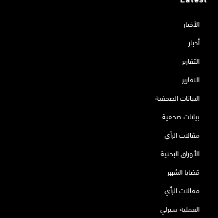
الأخبار
أخبار
التقارير
التقارير
البيانات الصحفية
بيانات صحفية
مقالات الرأي
الأوراق البحثية
قضايا الشهر
مقالات الرأي
العملية سيرلي