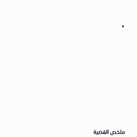
ملخص القضية