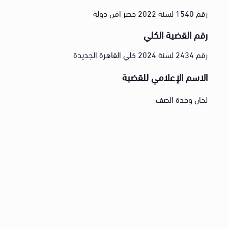
رقم 1540 لسنة 2022 حصر امن دولة
رقم القضية الكلي
رقم 2434 لسنة 2024 كلي القاهرة الجديدة
الاسم الإعلامي للقضية
لجان وحدة الصف