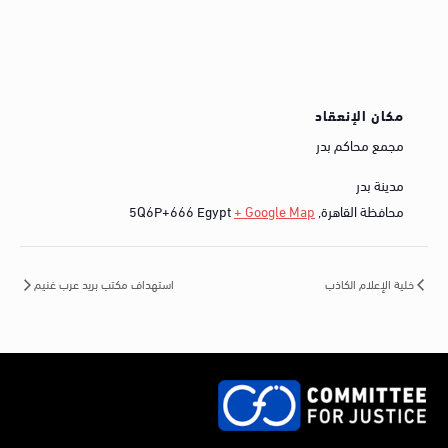
مكان الإنعقاد
مجمع محاكم بدر
مدينة بدر
محافظة القاهرة
,
+ Google Map
Egypt
5Q6P+666
خلية الإعلام الكاذب
استهداف مكتب بريد عرب غنيم