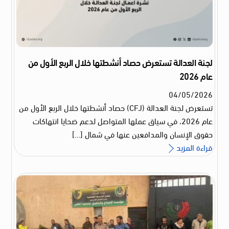
لجنة العدالة تستعرض حصاد أنشطتها خلال الربع الأول من
عام 2026
04
/
05
/
2026
تستعرض لجنة العدالة (CFJ) حصاد أنشطتها خلال الربع الأول من
عام 2026، في سياق عملها المتواصل لدعم ضحايا انتهاكات
حقوق الإنسان والمدافعين عنها في شمال […]
قراءة المزيد