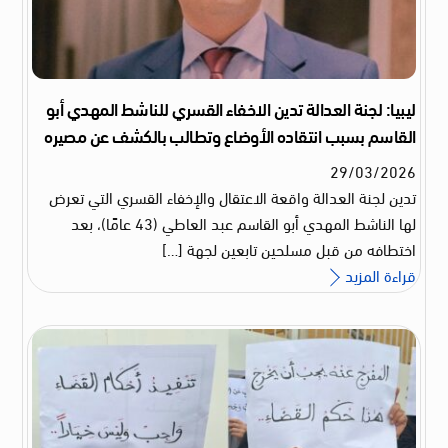
ليبيا: لجنة العدالة تدين الاخفاء القسري للناشط المهدي أبو
القاسم بسبب انتقاده الأوضاع وتطالب بالكشف عن مصيره
29
/
03
/
2026
تدين لجنة العدالة واقعة الاعتقال والإخفاء القسري التي تعرض
لها الناشط المهدي أبو القاسم عبد العاطي (43 عامًا)، بعد
اختطافه من قبل مسلحين تابعين لجهة […]
قراءة المزيد