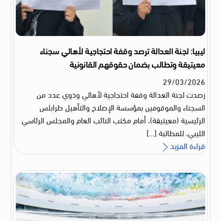
ليبيا: لجنة العدالة ترصد وقفة احتجاجية لأهالي سجناء
معيتيقة وتطالب بضمان حقوقهم القانونية
29
/
03
/
2026
رصدت لجنة العدالة وقفة احتجاجية لأهالي وذوي عدد من
السجناء والموقوفين بمؤسسة الإصلاح والتأهيل طرابلس
الرئيسية (معيتيقة)، أمام مكتب النائب العام والمجلس الرئاسي
الليبي، للمطالبة […]
قراءة المزيد