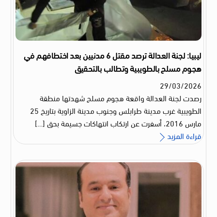
ليبيا: لجنة العدالة ترصد مقتل 6 مدنيين بعد اختطافهم في
هجوم مسلح بالطويبية وتطالب بالتحقيق
29
/
03
/
2026
رصدت لجنة العدالة واقعة هجوم مسلح شهدتها منطقة
الطويبية غرب مدينة طرابلس وجنوب مدينة الزاوية بتاريخ 25
مارس 2016، أسفرت عن ارتكاب انتهاكات جسيمة بحق […]
قراءة المزيد