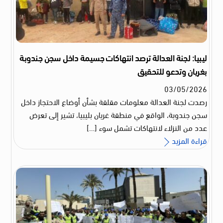
ليبيا: لجنة العدالة ترصد انتهاكات جسيمة داخل سجن جندوبة
بغريان وتدعو للتحقيق
03
/
05
/
2026
رصدت لجنة العدالة معلومات مقلقة بشأن أوضاع الاحتجاز داخل
سجن جندوبة، الواقع في منطقة غريان بليبيا، تشير إلى تعرض
عدد من النزلاء لانتهاكات تشمل سوء […]
قراءة المزيد