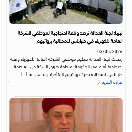
ليبيا: لجنة العدالة ترصد وقفة احتجاجية لموظفي الشركة
العامة للكهرباء في طرابلس للمطالبة برواتبهم
03
/
05
/
2026
رصدت لجنة العدالة تنظيم موظفي الشركة العامة للكهرباء وقفة
احتجاجية أمام مقر الحكومة بمنطقة طريق السكة في العاصمة
طرابلس، للمطالبة بصرف رواتبهم المتأخرة. وبحسب ما […]
قراءة المزيد