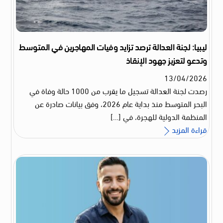
ليبيا: لجنة العدالة ترصد تزايد وفيات المهاجرين في المتوسط
وتدعو لتعزيز جهود الإنقاذ
13
/
04
/
2026
رصدت لجنة العدالة تسجيل ما يقرب من 1000 حالة وفاة في
البحر المتوسط منذ بداية عام 2026، وفق بيانات صادرة عن
المنظمة الدولية للهجرة، في […]
قراءة المزيد