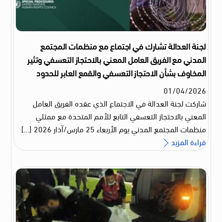
لجنة العدالة تشارك في اجتماع مع منظمات المجتمع
المدني مع الفريق العامل المعني بالاحتجاز التعسفي وتثير
المخاوف بشأن الاحتجاز التعسفي والقمع العابر للحدود
01
/
04
/
2026
شاركت لجنة العدالة في الاجتماع الذي عقده الفريق العامل
المعني بالاحتجاز التعسفي التابع للأمم المتحدة مع ممثلي
منظمات المجتمع المدني يوم الأربعاء 25 مارس/آذار 2026 […]
قراءة المزيد