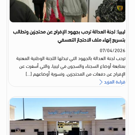
ليبيا: لجنة العدالة ترحب بجهود الإفراج عن محتجزين وتطالب
بتسريع إنهاء ملف الاحتجاز التعسفي
07
/
04
/
2026
ترحب لجنة العدالة بالجهود التي تبذلها اللجنة الوطنية المعنية
بمتابعة أوضاع السجناء والسجون في ليبيا، والتي أسفرت عن
الإفراج عن دفعات من المحتجزين، وتسوية أوضاعهم […]
قراءة المزيد