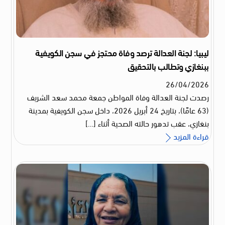
ليبيا: لجنة العدالة ترصد وفاة محتجز في سجن الكويفية
ببنغازي وتطالب بالتحقيق
26
/
04
/
2026
رصدت لجنة العدالة وفاة المواطن جمعة محمد سعد الشريف
(63 عامًا)، بتاريخ 24 أبريل 2026، داخل سجن الكويفية بمدينة
بنغازي، عقب تدهور حالته الصحية أثناء […]
قراءة المزيد