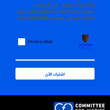
بأنشطتنا. يمكنك ، في أي وقت ،
استخدام رابط إلغاء الاشتراك الذي يمكن
العثور عليه في جميع رسائلنا الإلكترونية.