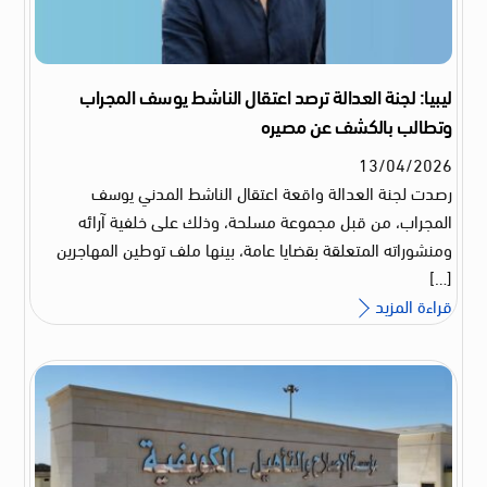
ليبيا: لجنة العدالة ترصد اعتقال الناشط يوسف المجراب
وتطالب بالكشف عن مصيره
13
/
04
/
2026
رصدت لجنة العدالة واقعة اعتقال الناشط المدني يوسف
المجراب، من قبل مجموعة مسلحة، وذلك على خلفية آرائه
ومنشوراته المتعلقة بقضايا عامة، بينها ملف توطين المهاجرين
[…]
قراءة المزيد