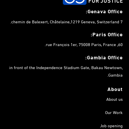
Genava Office:
7 chemin de Balexert, Châtelaine,1219 Geneva, Switzerland.
Paris Office:
60, rue François 1er, 75008 Paris, France.
Gambia
Office:
in front of the Independence Stadium Gate, Bakau Newtown,
Gambia.
About
About us
Our Work
Job opening