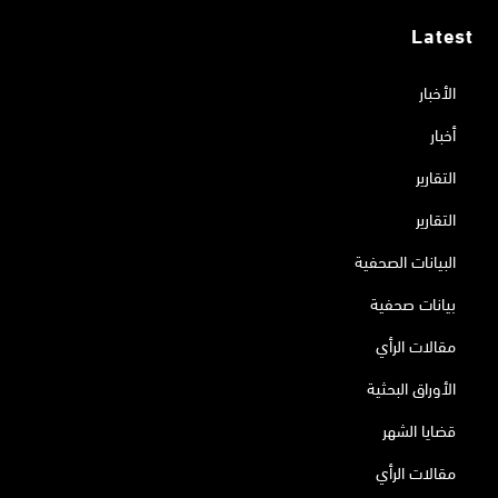
Latest
الأخبار
أخبار
التقارير
التقارير
البيانات الصحفية
بيانات صحفية
مقالات الرأي
الأوراق البحثية
قضايا الشهر
مقالات الرأي