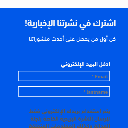
اشترك في نشرتنا الإخبارية!
كن أول من يحصل على أحدث منشوراتنا
ادخل البريد الإلكتروني
يتم استخدام بريدك الإلكتروني فقط
لإرسال النشرة البريدية الخاصة بلجنة
العدالة وكذلك المعلومات المتعلقة