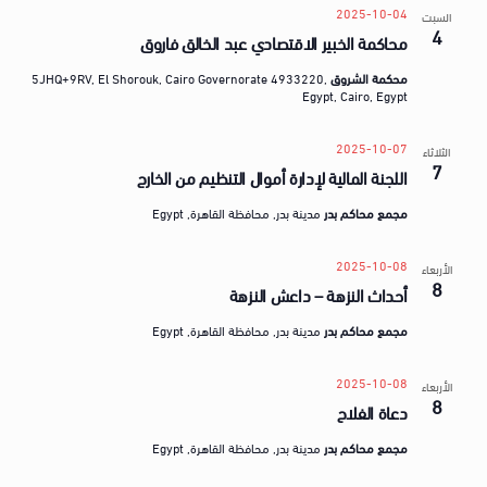
2025-10-04
السبت
4
محاكمة الخبير الاقتصادي عبد الخالق فاروق
محكمة الشروق
5JHQ+9RV, El Shorouk, Cairo Governorate 4933220,
Egypt, Cairo, Egypt
2025-10-07
الثلاثاء
7
اللجنة المالية لإدارة أموال التنظيم من الخارج
مجمع محاكم بدر
مدينة بدر, محافظة القاهرة, Egypt
2025-10-08
الأربعاء
8
أحداث النزهة – داعش النزهة
مجمع محاكم بدر
مدينة بدر, محافظة القاهرة, Egypt
2025-10-08
الأربعاء
8
دعاة الفلاح
مجمع محاكم بدر
مدينة بدر, محافظة القاهرة, Egypt