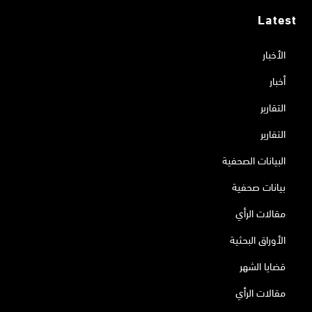
Latest
الأخبار
أخبار
التقارير
التقارير
البيانات الصحفية
بيانات صحفية
مقالات الرأي
الأوراق البحثية
قضايا الشهر
مقالات الرأي