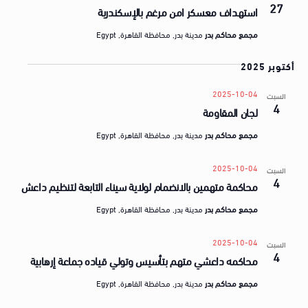
a
27
ق
استهداف معسكر امن مرغم بالإسكندرية
t
ض
مجمع محاكم بدر
مدينة بدر, محافظة القاهرة, Egypt
e
ا
.
أكتوبر 2025
ي
ا
2025-10-04
السبت
4
لجان المقاومة
مجمع محاكم بدر
مدينة بدر, محافظة القاهرة, Egypt
2025-10-04
السبت
4
محاكمة متهمين بالانضمام لولاية سيناء التابعة لتنظيم داعش
مجمع محاكم بدر
مدينة بدر, محافظة القاهرة, Egypt
2025-10-04
السبت
4
محاكمه داعشي متهم بتأسيس وتولي قياده جماعة إرهابية
مجمع محاكم بدر
مدينة بدر, محافظة القاهرة, Egypt