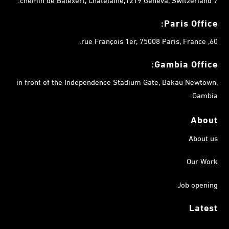
Paris Office:
60, rue François 1er, 75008 Paris, France.
Gambia
Office:
in front of the Independence Stadium Gate, Bakau Newtown,
Gambia.
About
About us
Our Work
Job opening
Latest