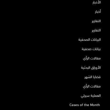
الأخبار
أخبار
التقارير
التقارير
البيانات الصحفية
بيانات صحفية
مقالات الرأي
الأوراق البحثية
قضايا الشهر
مقالات الرأي
العملية سيرلي
Cases of the Month