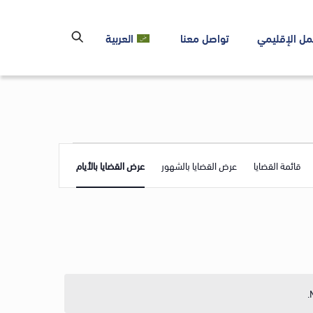
مل الإقليمي
تواصل معنا
العربية
Event
قائمة القضايا
عرض القضايا بالشهور
عرض القضايا بالأيام
Views
Navigation
.