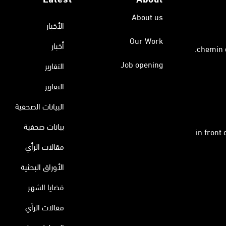
About us
الأخبار
Our Work
أخبار
Job opening
التقارير
التقارير
البيانات الصحفية
بيانات صحفية
in front
مقالات الرأي
الأوراق البحثية
قضايا الشهر
مقالات الرأي