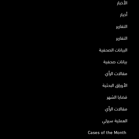
الأخبار
أخبار
التقارير
التقارير
البيانات الصحفية
بيانات صحفية
مقالات الرأي
الأوراق البحثية
قضايا الشهر
مقالات الرأي
العملية سيرلي
Cases of the Month