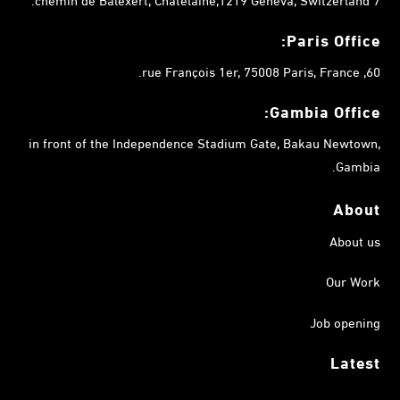
Paris Office:
60, rue François 1er, 75008 Paris, France.
Gambia
Office:
in front of the Independence Stadium Gate, Bakau Newtown,
Gambia.
About
About us
Our Work
Job opening
Latest