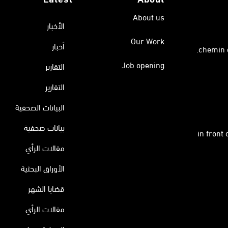
About us
الأخبار
Our Work
أخبار
Job opening
التقارير
التقارير
البيانات الصحفية
بيانات صحفية
in front
مقالات الرأي
الأوراق البحثية
قضايا الشهر
مقالات الرأي