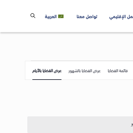
مل الإقليمي
تواصل معنا
العربية
Event
قائمة القضايا
عرض القضايا بالشهور
عرض القضايا بالأيام
Views
Navigation
.