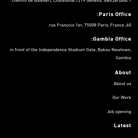
Paris Office:
60, rue François 1er, 75008 Paris, France.
Gambia
Office:
in front of the Independence Stadium Gate, Bakau Newtown,
Gambia.
About
About us
Our Work
Job opening
Latest