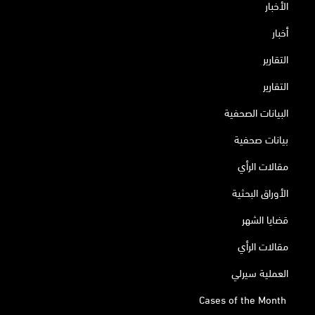
الأخبار
أخبار
التقارير
التقارير
البيانات الصحفية
بيانات صحفية
مقالات الرأي
الأوراق البحثية
قضايا الشهر
مقالات الرأي
العملية سيرلي
Cases of the Month