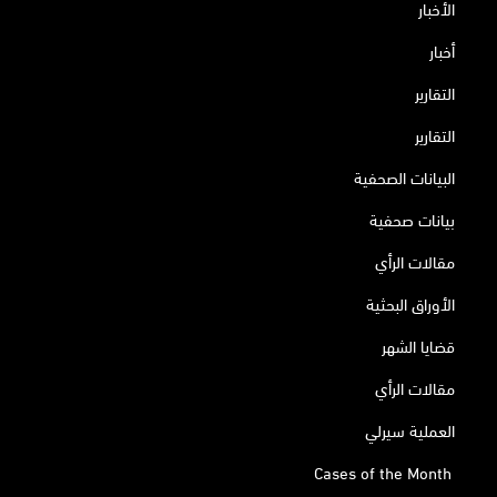
الأخبار
أخبار
التقارير
التقارير
البيانات الصحفية
بيانات صحفية
مقالات الرأي
الأوراق البحثية
قضايا الشهر
مقالات الرأي
العملية سيرلي
Cases of the Month