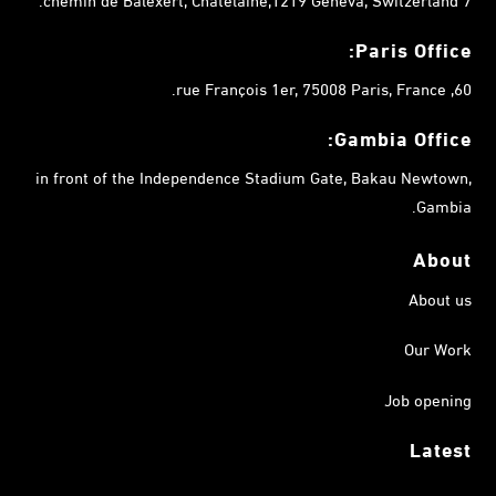
Paris Office:
60, rue François 1er, 75008 Paris, France.
Gambia
Office:
in front of the Independence Stadium Gate, Bakau Newtown,
Gambia.
About
About us
Our Work
Job opening
Latest