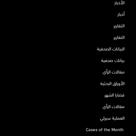
الأخبار
أخبار
التقارير
التقارير
البيانات الصحفية
بيانات صحفية
مقالات الرأي
الأوراق البحثية
قضايا الشهر
مقالات الرأي
العملية سيرلي
Cases of the Month