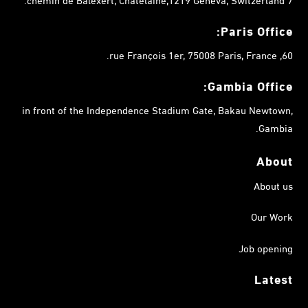
Paris Office:
60, rue François 1er, 75008 Paris, France.
Gambia
Office:
in front of the Independence Stadium Gate, Bakau Newtown,
Gambia.
About
About us
Our Work
Job opening
Latest