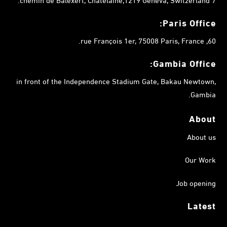
Paris Office:
60, rue François 1er, 75008 Paris, France.
Gambia
Office:
in front of the Independence Stadium Gate, Bakau Newtown,
Gambia.
About
About us
Our Work
Job opening
Latest