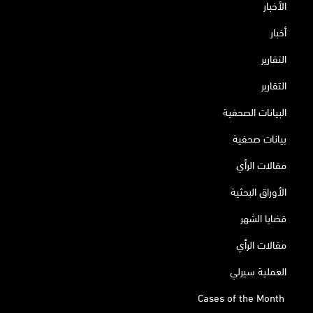
الأخبار
أخبار
التقارير
التقارير
البيانات الصحفية
بيانات صحفية
مقالات الرأي
الأوراق البحثية
قضايا الشهر
مقالات الرأي
العملية سيرلي
Cases of the Month