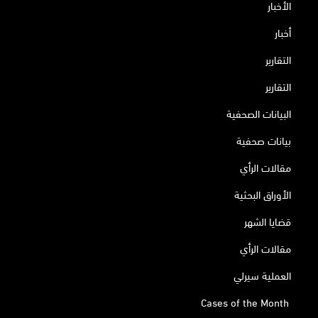
الأخبار
أخبار
التقارير
التقارير
البيانات الصحفية
بيانات صحفية
مقالات الرأي
الأوراق البحثية
قضايا الشهر
مقالات الرأي
العملية سيرلي
Cases of the Month