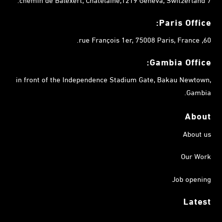
Paris Office:
60, rue François 1er, 75008 Paris, France.
Gambia
Office:
in front of the Independence Stadium Gate, Bakau Newtown,
Gambia.
About
About us
Our Work
Job opening
Latest