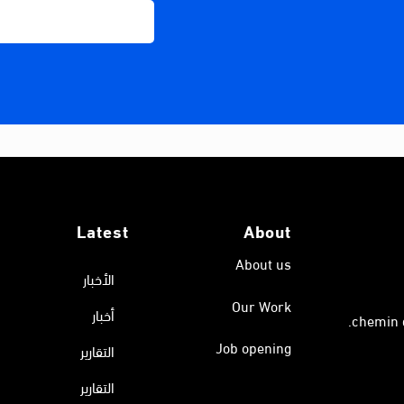
Latest
About
About us
الأخبار
Our Work
أخبار
Job opening
التقارير
التقارير