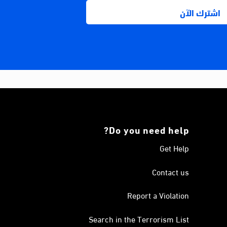
Do you need help?
Get Help
Contact us
Report a Violation
Search in the Terrorism List