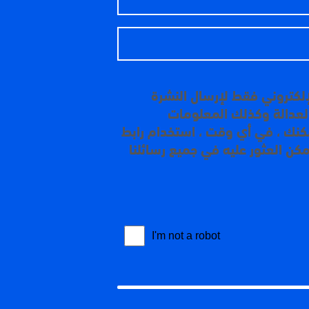
إلكتروني فقط لإرسال النشرة
 العدالة وكذلك المعلومات
مكنك ، في أي وقت ، استخدام رابط
مكن العثور عليه في جميع رسائلنا