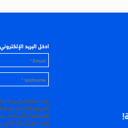
ادخل البريد الإلكتروني
يتم استخدام بريدك ال
البريدية الخاصة بلجنة
!
المتعلقة بأنشطتنا. ي
إلغاء الاشتراك الذي ي