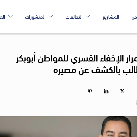
حن
المشاريع
التحالفات
المنشورات
الع
مرار الإخفاء القسري للمواطن أبوبكر