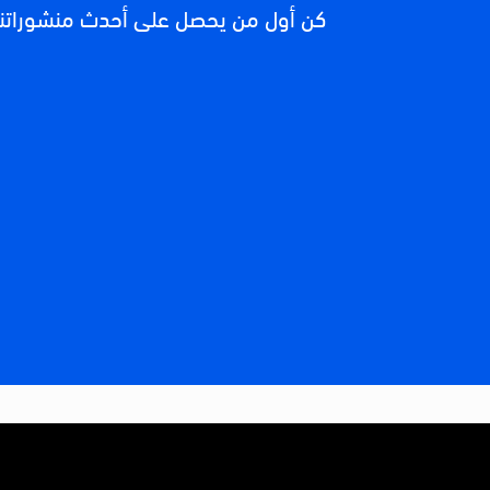
كن أول من يحصل على أحدث منشوراتنا