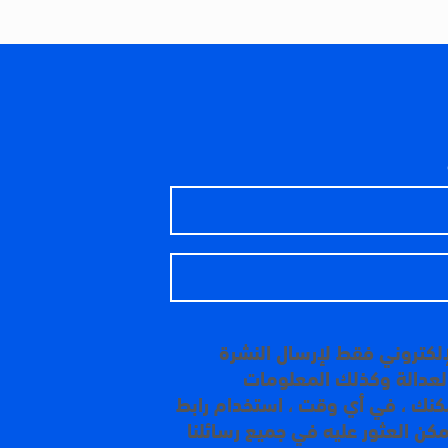
إلكتروني فقط لإرسال النشرة
 العدالة وكذلك المعلومات
مكنك ، في أي وقت ، استخدام رابط
مكن العثور عليه في جميع رسائلنا