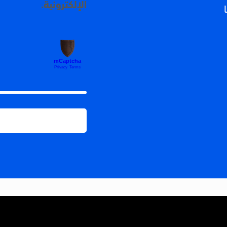
الإلكترونية.