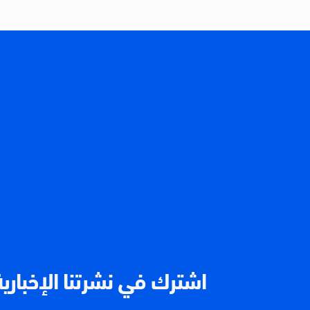
اشترك في نشرتنا الإخبارية