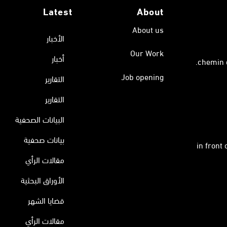
Latest
About
About us
الأخبار
Our Work
أخبار
Job opening
التقارير
التقارير
البيانات الصحفية
بيانات صحفية
in front
مقالات الرأي
الأوراق البحثية
قضايا الشهر
مقالات الرأي