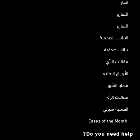
أخبار
التقارير
التقارير
البيانات الصحفية
بيانات صحفية
مقالات الرأي
الأوراق البحثية
قضايا الشهر
مقالات الرأي
العملية سيرلي
Cases of the Month
Do you need help?