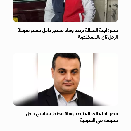
مصر: لجنة العدالة ترصد وفاة محتجز داخل قسم شرطة
الرمل ثان بالاسكندرية
مصر: لجنة العدالة ترصد وفاة محتجز سياسي داخل
محبسه في الشرقية