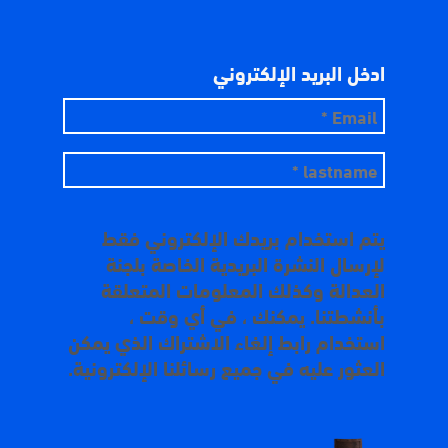
ادخل البريد الإلكتروني
يتم استخدام بريدك الإلكتروني فقط
لإرسال النشرة البريدية الخاصة بلجنة
العدالة وكذلك المعلومات المتعلقة
بأنشطتنا. يمكنك ، في أي وقت ،
استخدام رابط إلغاء الاشتراك الذي يمكن
العثور عليه في جميع رسائلنا الإلكترونية.