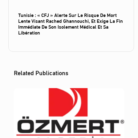
Tunisie : « CFJ » Alerte Sur Le Risque De Mort
Lente Visant Rached Ghannouchi, Et Exige La Fin
Immédiate De Son Isolement Médical Et Sa
Libération
Related Publications