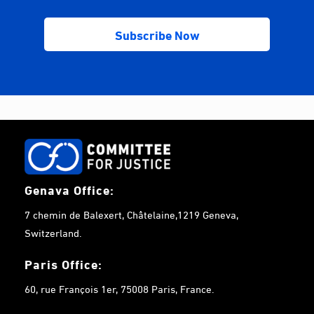
Genava Office:
7 chemin de Balexert, Châtelaine,1219 Geneva,
Switzerland.
Paris Office:
60, rue François 1er, 75008 Paris, France.