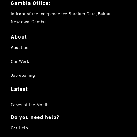
Gambia
Office:
in front of the Independence Stadium Gate, Bakau
Newtown, Gambia.
About
About us
Our Work
Job opening
Latest
Cases of the Month
Do you need help?
Get Help