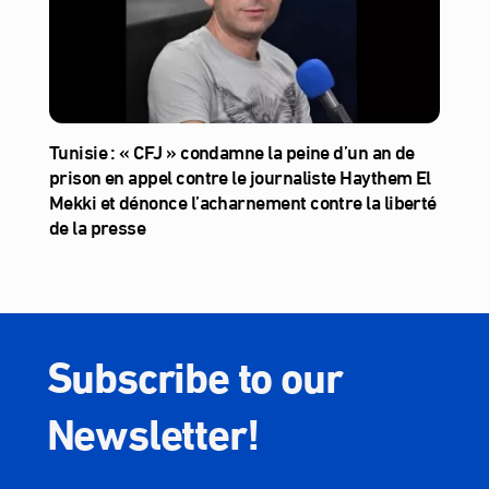
Tunisie : « CFJ » condamne la peine d’un an de
prison en appel contre le journaliste Haythem El
Mekki et dénonce l’acharnement contre la liberté
de la presse
Subscribe to our
Newsletter!