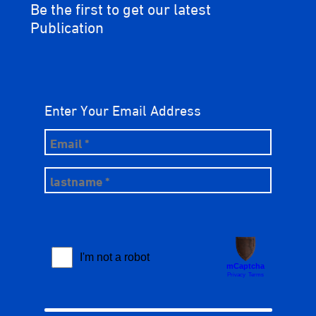
Be the first to get our latest
Publication
Enter Your Email Address