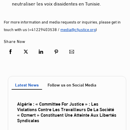
neutraliser les voix dissidentes en Tunisie.
For more information and media requests or inquiries, please get in
touch with us (+41229403538 /
media@cfjustice.org
)
Share Now
Latest News
Follow us on Social Media
Algérie : « Committee For Justice » : Les
Violations Contre Les Travailleurs De La Société
« Ozmert » Constituent Une Atteinte Aux Libertés
Syndicales