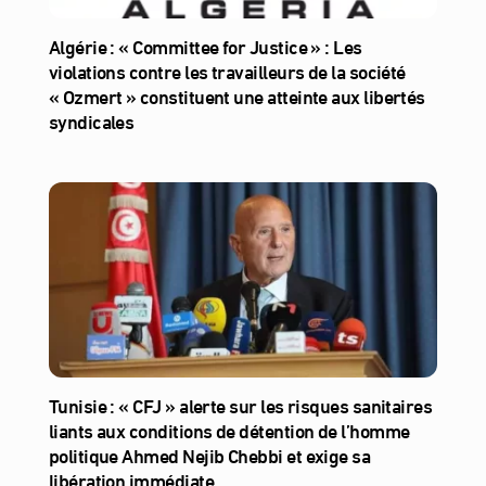
Algérie : « Committee for Justice » : Les
violations contre les travailleurs de la société
« Ozmert » constituent une atteinte aux libertés
syndicales
Tunisie : « CFJ » alerte sur les risques sanitaires
liants aux conditions de détention de l’homme
politique Ahmed Nejib Chebbi et exige sa
libération immédiate