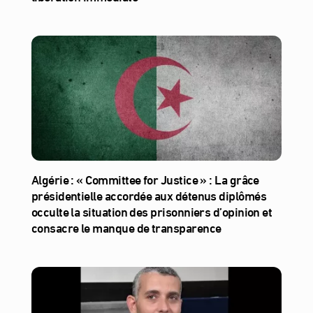
Algérie : « Committee for Justice » : La grâce
présidentielle accordée aux détenus diplômés
occulte la situation des prisonniers d’opinion et
consacre le manque de transparence