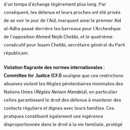
d’un temps d’échange légèrement plus long. Par
conséquent, les détenus et leurs proches ont été privés
de se voir le jour de l’Aïd, marquant ainsi le premier Aïd
al-Adha passé derrière les barreaux pour l’Archevêque
de l’opposition Ahmed Nejib Chebbi, et le quatrième
consécutif pour Issam Chebbi, secrétaire général du Parti
républicain.
Violation flagrante des normes internationales :
Committee for Justice (CFJ)
souligne que ces restrictions
abusives violent les Règles pénitentiaires minimales des
Nations Unies (
Règles Nelson Mandela
), en particulier
celles garantissant le droit des détenus à maintenir des
contacts réguliers et dignes avec leurs familles. Ces
pratiques constituent également une ingérence
disproportionnée dans le droit à la vie familiale, protégé