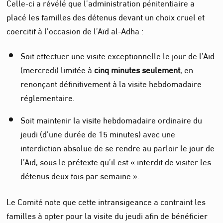
Celle-ci a révélé que l’administration pénitentiaire a
placé les familles des détenus devant un choix cruel et
coercitif à l’occasion de l’Aïd al-Adha :
Soit effectuer une visite exceptionnelle le jour de l’Aïd
(mercredi) limitée à
cinq minutes seulement
, en
renonçant définitivement à la visite hebdomadaire
réglementaire.
Soit maintenir la visite hebdomadaire ordinaire du
jeudi (d’une durée de 15 minutes) avec une
interdiction absolue de se rendre au parloir le jour de
l’Aïd, sous le prétexte qu’il est « interdit de visiter les
détenus deux fois par semaine ».
Le Comité note que cette intransigeance a contraint les
familles à opter pour la visite du jeudi afin de bénéficier