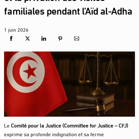
familiales pendant l’Aïd al-Adha
1
juin
2026
Le
Comité pour la Justice (Committee for Justice – CFJ)
exprime sa profonde indignation et sa ferme