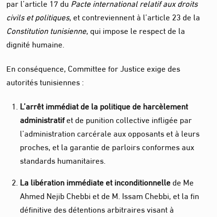
par l’article 17 du
Pacte international relatif aux droits
civils et politiques
, et contreviennent à l’article 23 de la
Constitution tunisienne
, qui impose le respect de la
dignité humaine.
En conséquence, Committee for Justice exige des
autorités tunisiennes :
L’arrêt immédiat de la politique de harcèlement
administratif
et de punition collective infligée par
l’administration carcérale aux opposants et à leurs
proches, et la garantie de parloirs conformes aux
standards humanitaires.
La libération immédiate et inconditionnelle
de Me
Ahmed Nejib Chebbi et de M. Issam Chebbi, et la fin
définitive des détentions arbitraires visant à