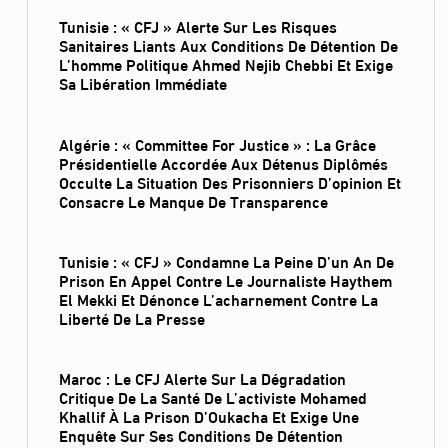
Tunisie : « CFJ » Alerte Sur Les Risques
Sanitaires Liants Aux Conditions De Détention De
L’homme Politique Ahmed Nejib Chebbi Et Exige
Sa Libération Immédiate
Algérie : « Committee For Justice » : La Grâce
Présidentielle Accordée Aux Détenus Diplômés
Occulte La Situation Des Prisonniers D’opinion Et
Consacre Le Manque De Transparence
Tunisie : « CFJ » Condamne La Peine D’un An De
Prison En Appel Contre Le Journaliste Haythem
El Mekki Et Dénonce L’acharnement Contre La
Liberté De La Presse
Maroc : Le CFJ Alerte Sur La Dégradation
Critique De La Santé De L’activiste Mohamed
Khallif À La Prison D’Oukacha Et Exige Une
Enquête Sur Ses Conditions De Détention