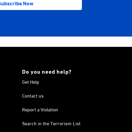
Do you need help?
Get Help
Contact us
Report a Violation
Search in the Terrorism List