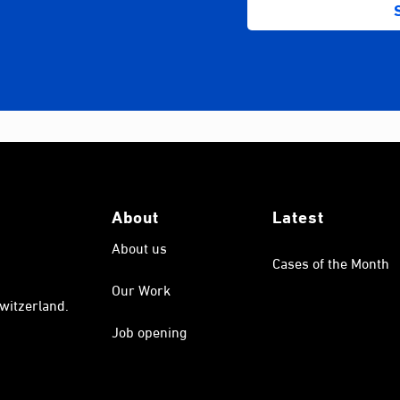
About
Latest
About us
Cases of the Month
Our Work
witzerland.
Job opening