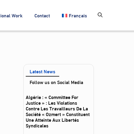
ional Work
Contact
Français
Latest News
Follow us on Social Media
Algérie : « Committee For
Justice » : Les Violations
Contre Les Travailleurs De La
Société « Ozmert » Constituent
Une Atteinte Aux Libertés
Syndicales