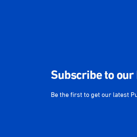
Subscribe to our
Be the first to get our latest P