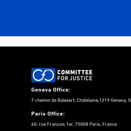
Genava Office:
7 chemin de Balexert, Châtelaine,1219 Geneva, S
Paris Office:
60, rue François 1er, 75008 Paris, France.