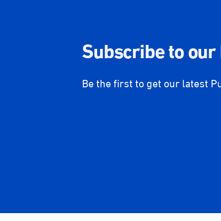
Subscribe to our
Be the first to get our latest P