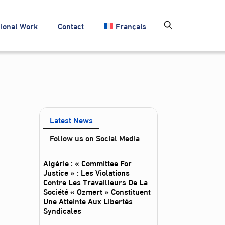
ional Work
Contact
Français
Latest News
Follow us on Social Media
Algérie : « Committee For
Justice » : Les Violations
Contre Les Travailleurs De La
Société « Ozmert » Constituent
Une Atteinte Aux Libertés
Syndicales