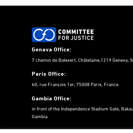
Genava Office:
7 chemin de Balexert, Châtelaine,1219 Geneva, S
Paris Office:
60, rue François 1er, 75008 Paris, France.
Gambia
Office:
in front of the Independence Stadium Gate, Bak
Gambia.