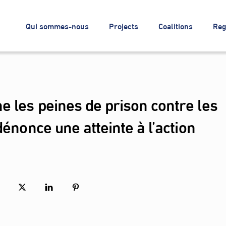
Qui sommes-nous
Projects
Coalitions
Reg
 les peines de prison contre les
dénonce une atteinte à l’action