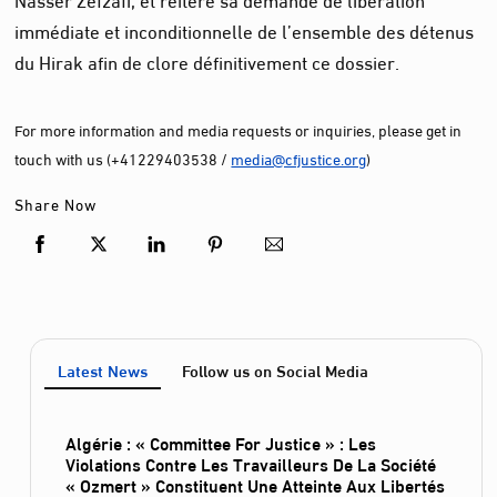
immédiate et inconditionnelle de l’ensemble des détenus
du Hirak afin de clore définitivement ce dossier.
For more information and media requests or inquiries, please get in
touch with us (+41229403538 /
media@cfjustice.org
)
Share Now
Latest News
Follow us on Social Media
Algérie : « Committee For Justice » : Les
Violations Contre Les Travailleurs De La Société
« Ozmert » Constituent Une Atteinte Aux Libertés