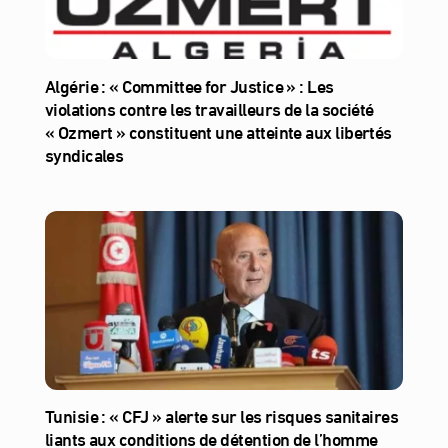
Algérie : « Committee for Justice » : Les
violations contre les travailleurs de la société
« Ozmert » constituent une atteinte aux libertés
syndicales
Tunisie : « CFJ » alerte sur les risques sanitaires
liants aux conditions de détention de l’homme