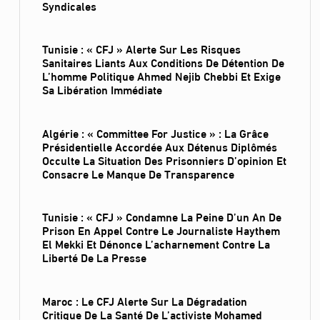
Syndicales
Tunisie : « CFJ » Alerte Sur Les Risques
Sanitaires Liants Aux Conditions De Détention De
L’homme Politique Ahmed Nejib Chebbi Et Exige
Sa Libération Immédiate
Algérie : « Committee For Justice » : La Grâce
Présidentielle Accordée Aux Détenus Diplômés
Occulte La Situation Des Prisonniers D’opinion Et
Consacre Le Manque De Transparence
Tunisie : « CFJ » Condamne La Peine D’un An De
Prison En Appel Contre Le Journaliste Haythem
El Mekki Et Dénonce L’acharnement Contre La
Liberté De La Presse
Maroc : Le CFJ Alerte Sur La Dégradation
Critique De La Santé De L’activiste Mohamed