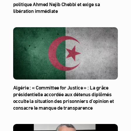
politique Ahmed Nejib Chebbi et exige sa
libération immédiate
Algérie : « Committee for Justice » : La grâce
présidentielle accordée aux détenus diplômés
occulte la situation des prisonniers d’opinion et
consacre le manque de transparence