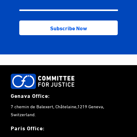
Genava Office:
7 chemin de Balexert, Châtelaine,1219 Geneva,
Switzerland.
Paris Office: