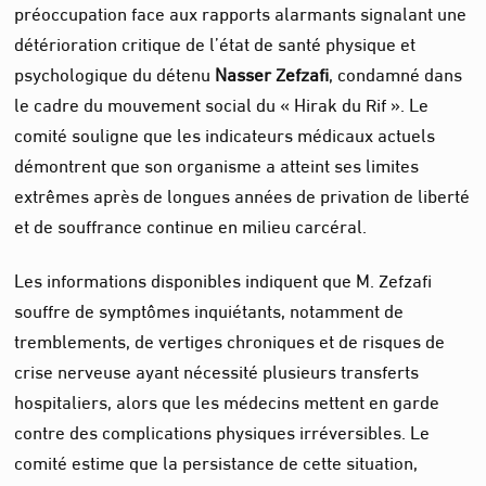
préoccupation face aux rapports alarmants signalant une
détérioration critique de l’état de santé physique et
psychologique du détenu
Nasser Zefzafi
, condamné dans
le cadre du mouvement social du « Hirak du Rif ». Le
comité souligne que les indicateurs médicaux actuels
démontrent que son organisme a atteint ses limites
extrêmes après de longues années de privation de liberté
et de souffrance continue en milieu carcéral.
Les informations disponibles indiquent que M. Zefzafi
souffre de symptômes inquiétants, notamment de
tremblements, de vertiges chroniques et de risques de
crise nerveuse ayant nécessité plusieurs transferts
hospitaliers, alors que les médecins mettent en garde
contre des complications physiques irréversibles. Le
comité estime que la persistance de cette situation,