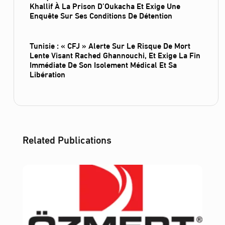
Khallif À La Prison D’Oukacha Et Exige Une
Enquête Sur Ses Conditions De Détention
Tunisie : « CFJ » Alerte Sur Le Risque De Mort
Lente Visant Rached Ghannouchi, Et Exige La Fin
Immédiate De Son Isolement Médical Et Sa
Libération
Related Publications