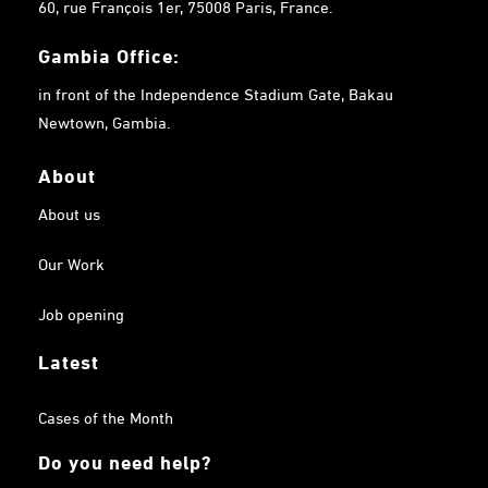
60, rue François 1er, 75008 Paris, France.
Gambia
Office:
in front of the Independence Stadium Gate, Bakau
Newtown, Gambia.
About
About us
Our Work
Job opening
Latest
Cases of the Month
Do you need help?