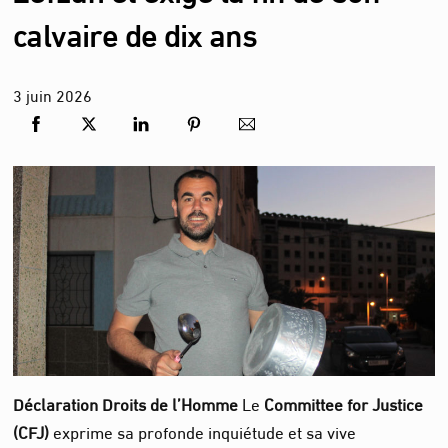
calvaire de dix ans
3
juin
2026
Déclaration Droits de l’Homme
Le
Committee for Justice
(CFJ)
exprime sa profonde inquiétude et sa vive