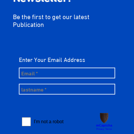
Be the first to get our latest
Publication
Enter Your Email Address