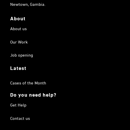
Newtown, Gambia.
About
About us
Our Work
Job opening
Latest
Cases of the Month
Do you need help?
Get Help
Contact us