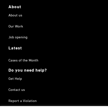
About
About us
Our Work
Job opening
Latest
Cases of the Month
Do you need help?
Get Help
Contact us
Report a Violation