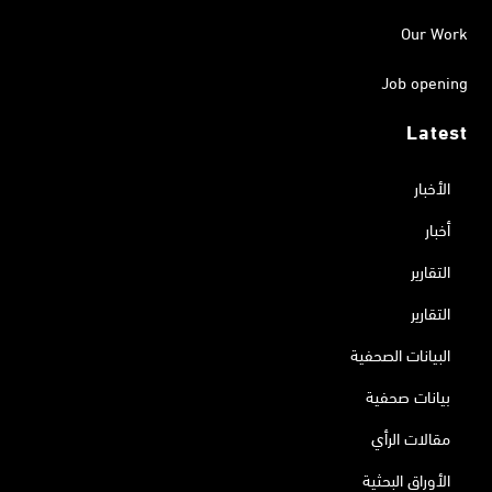
Our Work
Job opening
Latest
الأخبار
أخبار
التقارير
التقارير
البيانات الصحفية
بيانات صحفية
مقالات الرأي
الأوراق البحثية