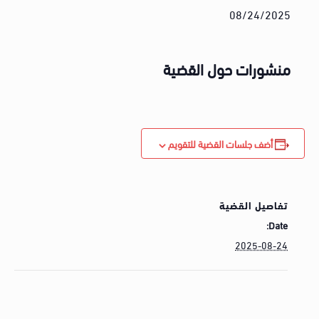
08/24/2025
منشورات حول القضية
أضف جلسات القضية للتقويم
تفاصيل القضية
Date:
2025-08-24