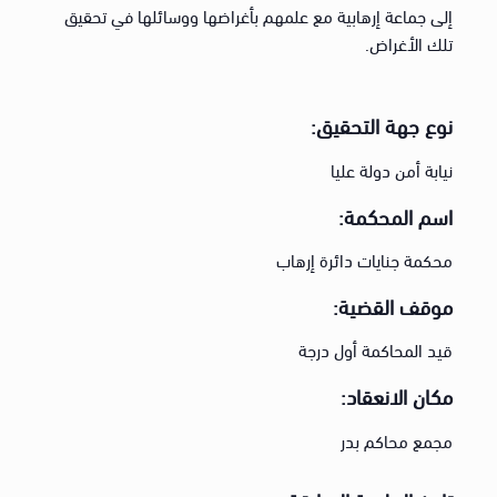
إلى جماعة إرهابية مع علمهم بأغراضها ووسائلها في تحقيق
تلك الأغراض.
نوع جهة التحقيق:
نيابة أمن دولة عليا
اسم المحكمة:
محكمة جنايات دائرة إرهاب
موقف القضية:
قيد المحاكمة أول درجة
مكان الانعقاد:
مجمع محاكم بدر