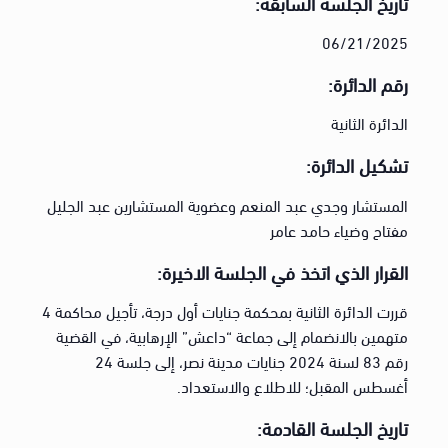
تاريخ الجلسة السابقة:
06/21/2025
رقم الدائرة:
الدائرة الثانية
تشكيل الدائرة:
المستشار وجدي عبد المنعم وعضوية المستشارين عبد الجليل
مفتاح وضياء حامد عامر
القرار الذي اتخذ في الجلسة الاخيرة:
قررت الدائرة الثانية بمحكمة جنايات أول درجة، تأجيل محاكمة 4
متهمين بالانضمام إلى جماعة “داعش” الإرهابية، في القضية
رقم 83 لسنة 2024 جنايات مدينة نصر، إلى جلسة 24
أغسطس المقبل؛ للاطلاع والاستعداد.
تاريخ الجلسة القادمة: