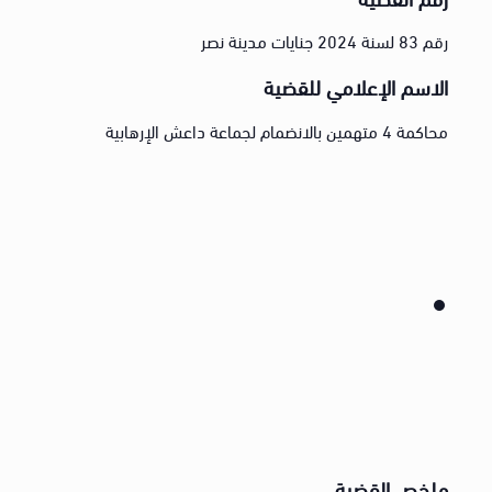
رقم 83 لسنة 2024 جنايات مدينة نصر
الاسم الإعلامي للقضية
محاكمة 4 متهمين بالانضمام لجماعة داعش الإرهابية
ملخص القضية