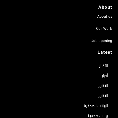
About
About us
Our Work
Job opening
Latest
الأخبار
أخبار
التقارير
التقارير
البيانات الصحفية
بيانات صحفية