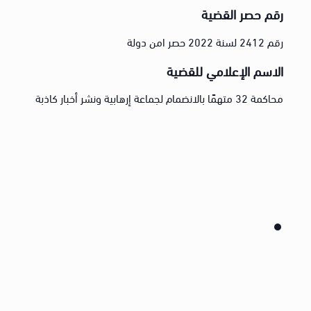
رقم حصر القضية
رقم 2412 لسنة 2022 حصر امن دولة
الاسم الإعلامي للقضية
محاكمة 32 متهمًا بالانضمام لجماعة إرهابية ونشر أخبار كاذبة