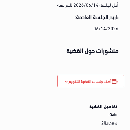
أجل لجلسة 2026/06/14 للمرافعة
تاريخ الجلسة القادمة:
06/14/2026
منشورات حول القضية
أضف جلسات القضية للتقويم
تفاصيل القضية
Date:
سبتمبر 20