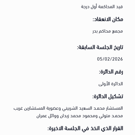
قيد المحاكمة أول درجة
مكان الانعقاد:
مجمع محاكم بدر
تاريخ الجلسة السابقة:
05/02/2026
رقم الدائرة:
الدائرة الأولى
تشكيل الدائرة:
المستشار محمـد السعيد الشربيني وعضوية المستشارين غريب
محمـد متولي ومحمود محمد زيدان ووائل عمران
القرار الذي اتخذ في الجلسة الاخيرة: