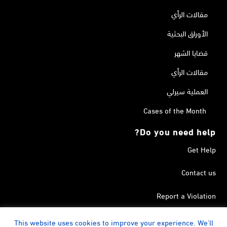
مقالات الرأي
الأوراق البحثية
قضايا الشهر
مقالات الرأي
العملية سيرلي
Cases of the Month
Do you need help?
Get Help
Contact us
Report a Violation
Search in the Terrorism List
This website uses cookies to improve your experience. We'll