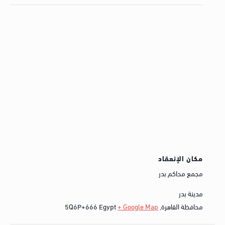
مكان الإنعقاد
مجمع محاكم بدر
مدينة بدر
محافظة القاهرة
,
+ Google Map
Egypt
5Q6P+666