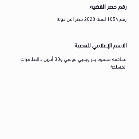
رقم حصر القضية
رقم 1054 لسنة 2020 حصر امن دولة
الاسم الإعلامي للقضية
محاكمة محمود بدر ويحيي موسي و30 أخرين بـ التظاهرات
المسلحة