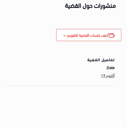
منشورات حول القضية
أضف جلسات القضية للتقويم
تفاصيل القضية
Date:
أكتوبر 19