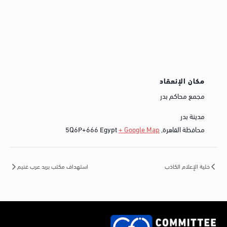
مكان الإنعقاد
مجمع محاكم بدر
مدينة بدر
محافظة القاهرة
,
+ Google Map
Egypt
5Q6P+666
خلية الإعلام الكاذب
استهداف مكتب بريد عرب غنيم