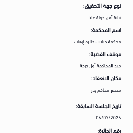
نوع جهة التحقيق:
نيابة أمن دولة عليا
اسم المحكمة:
محكمة جنايات دائرة إرهاب
موقف القضية:
قيد المحاكمة أول درجة
مكان الانعقاد:
مجمع محاكم بدر
تاريخ الجلسة السابقة:
06/07/2026
رقم الدائرة: