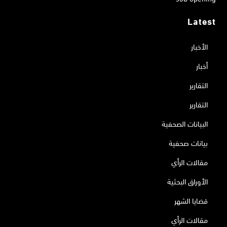
Latest
الأخبار
أخبار
التقارير
التقارير
البيانات الصحفية
بيانات صحفية
مقالات الرأي
الأوراق البحثية
قضايا الشهر
مقالات الرأي