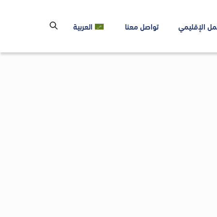
مل الإقليمي
تواصل معنا
العربية