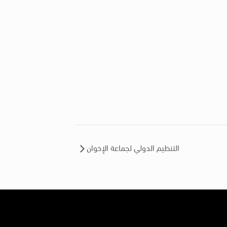
التنظيم الدولي لجماعة الإخوان