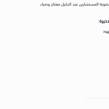
وية المستشارين عبد الجليل مفتاح وضياء
اخيرة: