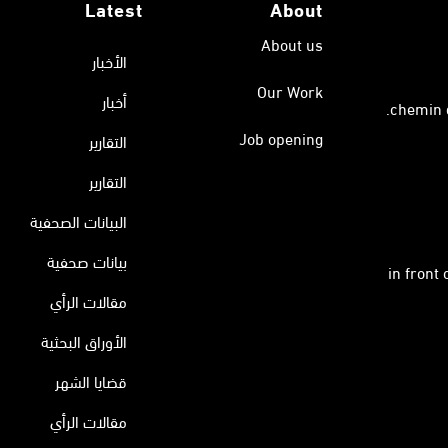
Latest
About
About us
الأخبار
Our Work
أخبار
Job opening
التقارير
التقارير
البيانات الصحفية
بيانات صحفية
in front
مقالات الرأي
الأوراق البحثية
قضايا الشهر
مقالات الرأي