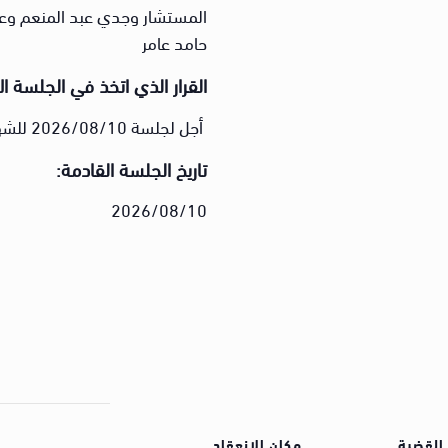
المستشار وجدي عبد المنعم وعض
حامد عامر
القرار الذي اتخذ في الجلسة ال
أجل لجلسة 2026/08/10 للشهود
تاريخ الجلسة القادمة:
2026/08/10
القضية
مكان الإنعقاد