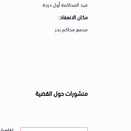
قيد المحاكمة أول درجة
مكان الانعقاد:
مجمع محاكم بدر
منشورات حول القضية
تفاصيل 