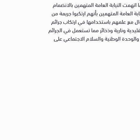
اتهمت النيابة العامة المتهمين بالانضمام
ة العامة المتهمين بأنهم ارتكبوا جريمة من
أموال مع علمهم باستخدامها في ارتكاب جرائم
قليدية ونارية وذخائر مما تستعمل في الجرائم
والوحدة الوطنية والسلام الاجتماعي على