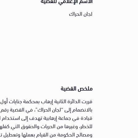
الاسم الإعلامي للقضية
لجان الحراك
ملخص القضية
قيادة في جماعة إرهابية تهدف إلى استخدام ا
للخطر، وغيرها من الحريات والحقوق التي كفلها
ومصالح الحكومة من القيام بعملها وتعطيل تطب