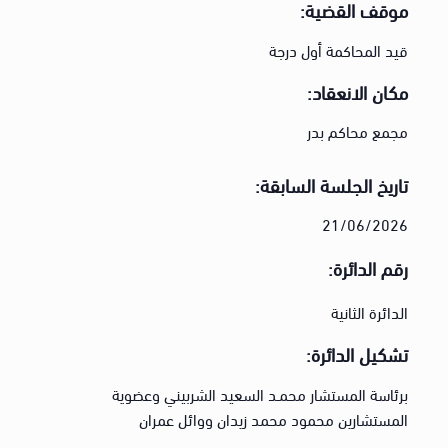
موقف القضية:
قيد المحاكمة أول درجة
مكان الانعقاد:
مجمع محاكم بدر
تاريخ الجلسة السابقة:
21/06/2026
رقم الدائرة:
الدائرة الثانية
تشكيل الدائرة:
برئاسة المستشار محمـد السعيد الشربيني وعضوية
المستشارين محمود محمد زيدان ووائل عمران