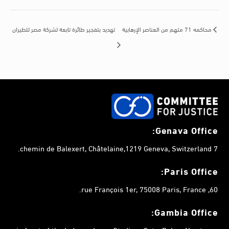
تهديد بتفجير طائرة تابعة لشركة مصر للطيران
محاكمه 71 متهم من العناصر الإرهابية
Genava Office:
7 chemin de Balexert, Châtelaine,1219 Geneva, Switzerland.
Paris Office:
60, rue François 1er, 75008 Paris, France.
Gambia
Office: