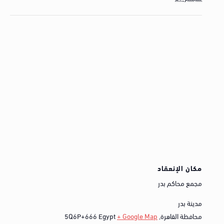
مكان الإنعقاد
مجمع محاكم بدر
مدينة بدر
محافظة القاهرة
,
+ Google Map
Egypt
5Q6P+666