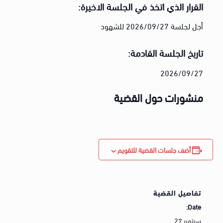
القرار الذي اتخذ في الجلسة الاخيرة:
أجل لجلسة 2026/09/27 للشهود
تاريخ الجلسة القادمة:
2026/09/27
منشورات حول القضية
أضف جلسات القضية للتقويم
تفاصيل القضية
Date:
سبتمبر 27