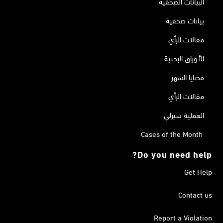
البيانات الصحفية
بيانات صحفية
مقالات الرأي
الأوراق البحثية
قضايا الشهر
مقالات الرأي
العملية سيرلي
Cases of the Month
Do you need help?
Get Help
Contact us
Report a Violation