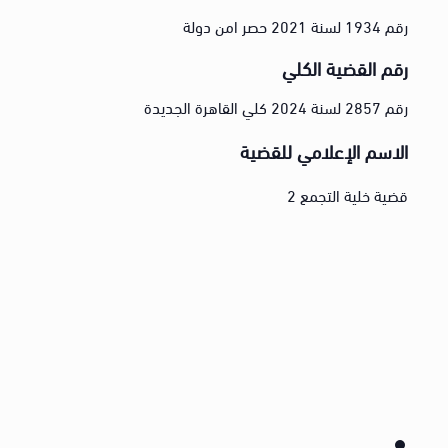
رقم 1934 لسنة 2021 حصر امن دولة
رقم القضية الكلي
رقم 2857 لسنة 2024 كلي القاهرة الجديدة
الاسم الإعلامي للقضية
قضية خلية التجمع 2