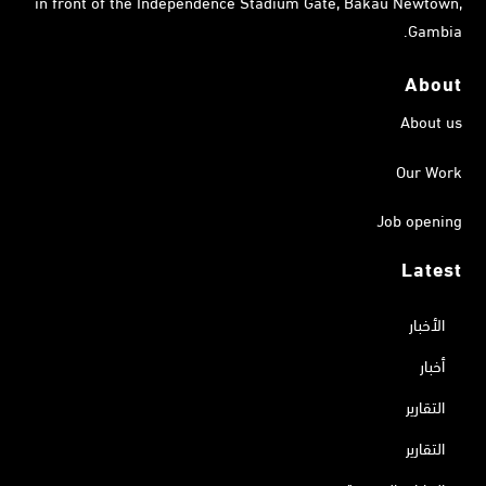
in front of the Independence Stadium Gate, Bakau Newtown,
Gambia.
About
About us
Our Work
Job opening
Latest
الأخبار
أخبار
التقارير
التقارير