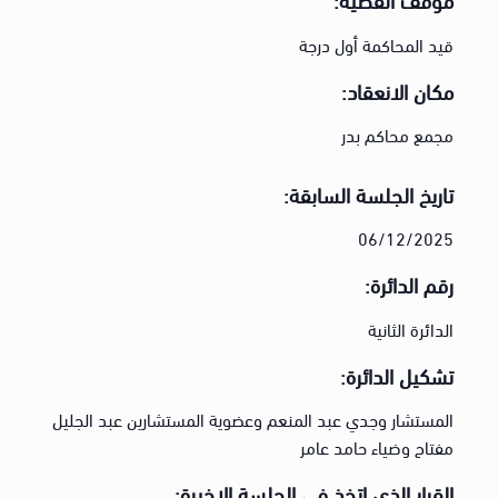
قيد المحاكمة أول درجة
مكان الانعقاد:
مجمع محاكم بدر
تاريخ الجلسة السابقة:
06/12/2025
رقم الدائرة:
الدائرة الثانية
تشكيل الدائرة:
المستشار وجدي عبد المنعم وعضوية المستشارين عبد الجليل
مفتاح وضياء حامد عامر
القرار الذي اتخذ في الجلسة الاخيرة: