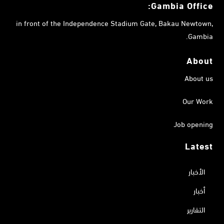
Gambia
Office:
in front of the Independence Stadium Gate, Bakau Newtown,
Gambia.
About
About us
Our Work
Job opening
Latest
الأخبار
أخبار
التقارير