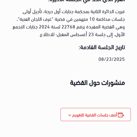
قررت الدائرة الثانية بمحكمة جنايات أول درجة، تأجيل أولى
جلسات محاكمة 10 متهمين في قضية “غرف اللجان الفنية”،
وهي القضية المقيدة برقم 22768 لسنة 2024 جنايات التجمع
الأول، إلى جلسة 23 أغسطس المقبل؛ للاطلاع.
تاريخ الجلسة القادمة:
08/23/2025
منشورات حول القضية
أضف جلسات القضية للتقويم