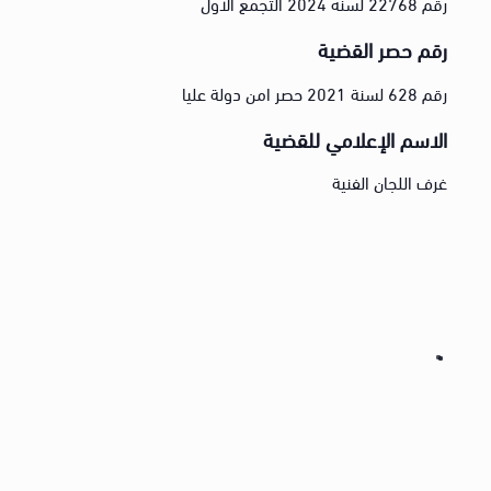
رقم 22768 لسنه 2024 التجمع الأول
رقم حصر القضية
رقم 628 لسنة 2021 حصر امن دولة عليا
الاسم الإعلامي للقضية
غرف اللجان الفنية