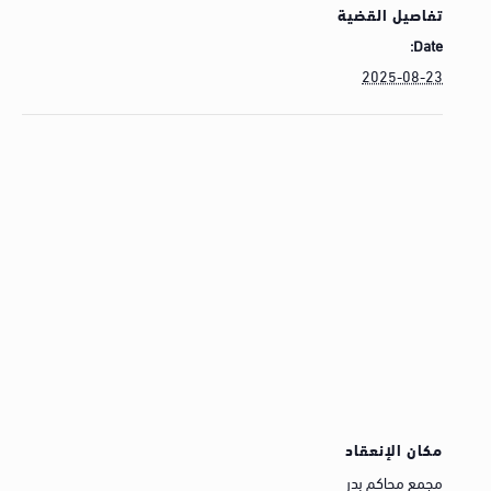
تفاصيل القضية
Date:
2025-08-23
مكان الإنعقاد
مجمع محاكم بدر