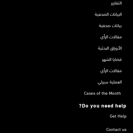
التقارير
البيانات الصحفية
بيانات صحفية
مقالات الرأي
الأوراق البحثية
قضايا الشهر
مقالات الرأي
العملية سيرلي
Cases of the Month
Do you need help?
Get Help
Contact us