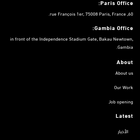
Paris Office:
60, rue François 1er, 75008 Paris, France.
Gambia
Office:
in front of the Independence Stadium Gate, Bakau Newtown,
Gambia.
About
About us
Our Work
Job opening
Latest
الأخبار