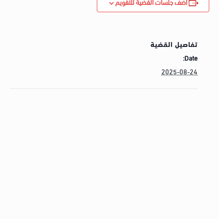
أضف جلسات القضية للتقويم
تفاصيل القضية
Date:
2025-08-24