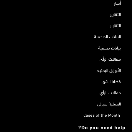
أخبار
التقارير
التقارير
البيانات الصحفية
بيانات صحفية
مقالات الرأي
الأوراق البحثية
قضايا الشهر
مقالات الرأي
العملية سيرلي
Cases of the Month
Do you need help?