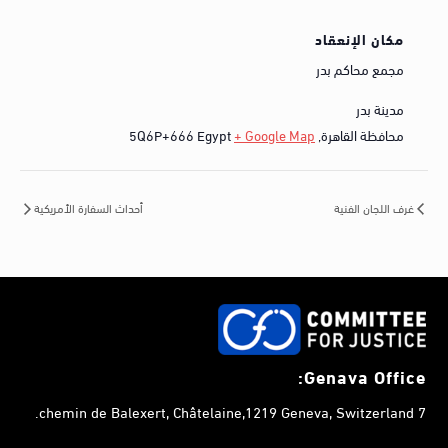
مكان الإنعقاد
مجمع محاكم بدر
مدينة بدر
محافظة القاهرة
,
+ Google Map
Egypt
5Q6P+666
غرف اللجان الفنية
أحداث السفارة الأمريكية
Genava Office:
7 chemin de Balexert, Châtelaine,1219 Geneva, Switzerland.