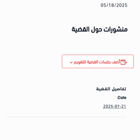
05/18/2025
منشورات حول القضية
أضف جلسات القضية للتقويم
تفاصيل القضية
Date:
2025-07-21