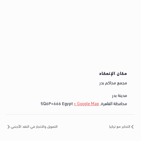
مكان الإنعقاد
مجمع محاكم بدر
مدينة بدر
محافظة القاهرة
,
+ Google Map
Egypt
5Q6P+666
التخابر مع تركيا
التمويل والاتجار في النقد الأجنبي