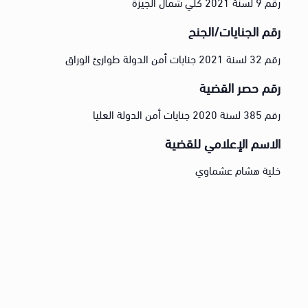
رقم 9 لسنة 2021 كلي شمال الجيزة
رقم الجنايات/الجنح
رقم 32 لسنة 2021 جنايات أمن الدولة طوارئ الوراق
رقم حصر القضية
رقم 385 لسنة 2020 جنايات أمن الدولة العليا
الاسم الإعلامي للقضية
خلية هشام عشماوي