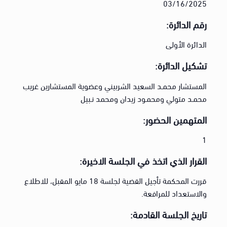
03/16/2025
رقم الدائرة:
الدائرة الأولى
تشكيل الدائرة:
المستشار محمـد السعيد الشربيني وعضوية المستشارين غريب
محمـد متولي ومحمـود زيدان ومحمد نـبيل
المتهمين الحضور:
1
القرار الذي اتخذ في الجلسة الاخيرة:
قررت المحكمة تأجيل القضية لجلسة 18 مايو المقبل، للاطلاع
والاستعداد للمرافعة.
تاريخ الجلسة القادمة: