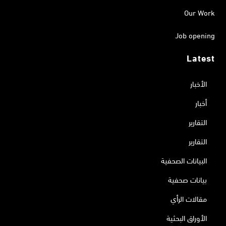
Our Work
Job opening
Latest
الأخبار
أخبار
التقارير
التقارير
البيانات الصحفية
بيانات صحفية
مقالات الرأي
الأوراق البحثية