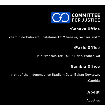
Genava Office:
7 chemin de Balexert, Châtelaine,1219 Geneva, Switzerland.
Paris Office:
60, rue François 1er, 75008 Paris, France.
Gambia
Office:
in front of the Independence Stadium Gate, Bakau Newtown,
Gambia.
About
About us