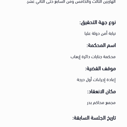
الهاربين الثالث والخامس ومن السابع حتى الثاني عشر.
نوع جهة التحقيق:
نيابة أمن دولة عليا
اسم المحكمة:
محكمة جنايات دائرة إرهاب
موقف القضية:
إعادة إجراءات أول درجة
مكان الانعقاد:
مجمع محاكم بدر
تاريخ الجلسة السابقة: