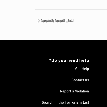
اللجان النوعية بالمنوفية
Do you need help?
Get Help
Contact us
Report a Violation
Search in the Terrorism List