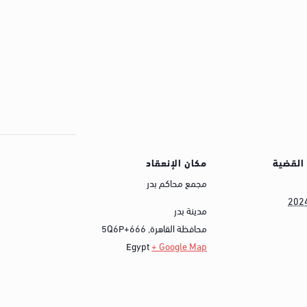
القضية
مكان الإنعقاد
مجمع محاكم بدر
202
مدينة بدر
محافظة القاهرة
,
5Q6P+666
Egypt
+ Google Map