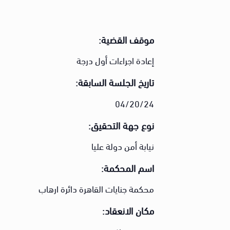
موقف القضية:
إعادة اجراءات أول درجة
تاريخ الجلسة السابقة:
04/20/24
نوع جهة التحقيق:
نيابة أمن دولة عليا
اسم المحكمة:
محكمة جنايات القاهرة دائرة ارهاب
مكان الانعقاد: