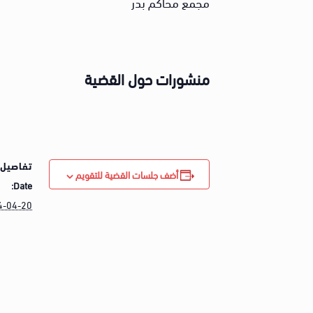
مجمع محاكم بدر
منشورات حول القضية
تفاصيل 
أضف جلسات القضية للتقويم
Date:
4-04-20