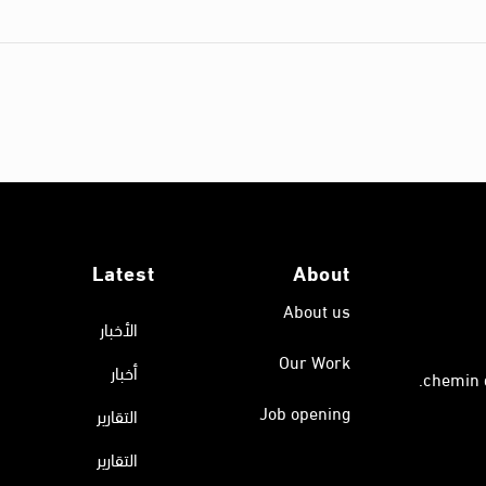
Latest
About
About us
الأخبار
Our Work
أخبار
Job opening
التقارير
التقارير