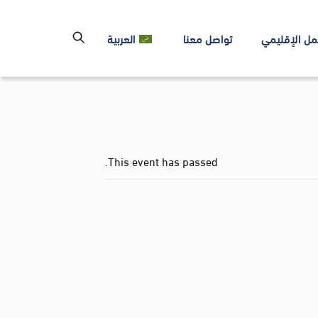
مل الإقليمي
تواصل معنا
العربية
This event has passed.