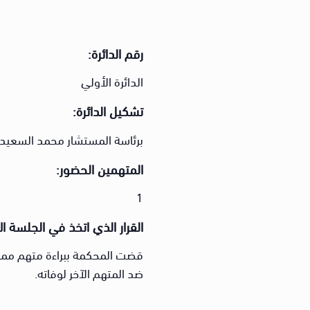
رقم الدائرة:
الدائرة الأولي
تشكيل الدائرة:
برئاسة المستشار محمد السعيد 
المتهمين الحضور:
1
القرار الذي اتخذ في الجلسة ال
قضت المحكمة ببراءة متهم مما أ
ضد المتهم الآخر لوفاته.